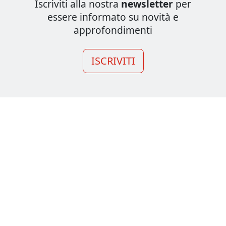
Iscriviti alla nostra
newsletter
per
essere informato su novità e
approfondimenti
ISCRIVITI