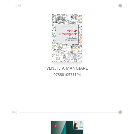
VENITE A MANGIARE
9788810571194