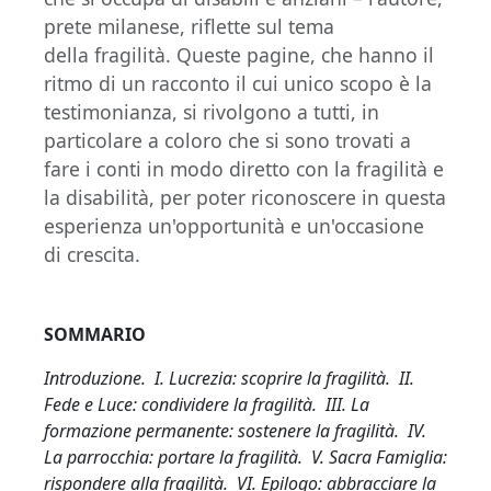
prete milanese, riflette sul tema
della fragilità. Queste pagine, che hanno il
ritmo di un racconto il cui unico scopo è la
testimonianza, si rivolgono a tutti, in
particolare a coloro che si sono trovati a
fare i conti in modo diretto con la fragilità e
la disabilità, per poter riconoscere in questa
esperienza un'opportunità e un'occasione
di crescita.
SOMMARIO
Introduzione. I. Lucrezia: scoprire la fragilità. II.
Fede e Luce: condividere la fragilità. III. La
formazione permanente: sostenere la fragilità. IV.
La parrocchia: portare la fragilità. V. Sacra Famiglia:
rispondere alla fragilità. VI. Epilogo: abbracciare la