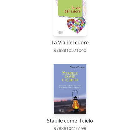
La Via del cuore
9788810571040
Stabile come il cielo
9788810416198