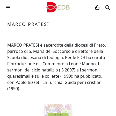
MARCO PRATESI
MARCO PRATESI è sacerdote della diocesi di Prato,
parroco di S. Maria del Soccorso e direttore della
Scuola diocesana di teologia. Per le EDB ha curato
l'Introduzione e il Commento a Leone Magno, I
sermoni del ciclo natalizio ( 3 2007) e I sermoni
quaresimali e sulle collette (1999); ha pubblicato,
con Paolo Bizzeti, La Turchia. Guida per i cristiani
(1990).