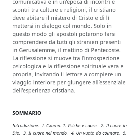
comunicativa e in un’epoca di incontri e
scontri tra culture e religioni, il cristiano
deve abitare il mistero di Cristo e di lì
mettersi in dialogo col mondo. Solo in
questo modo gli apostoli poterono farsi
comprendere da tutti gli stranieri presenti
in Gerusalemme, il mattino di Pentecoste.
La riflessione si muove tra l’introspezione
psicologica e la riflessione spirituale vera e
propria, invitando il lettore a compiere un
viaggio interiore per giungere all’essenziale
dell’esperienza cristiana.
SOMMARIO
Introduzione. I.
Caduta.
1. Psiche e cuore. 2. Il cuore in
Dio. 3. Il cuore nel mondo. 4. Un vuoto da colmare. 5.