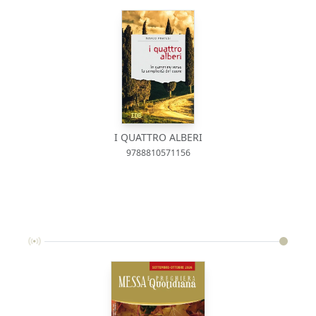
I QUATTRO ALBERI
9788810571156