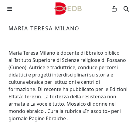
MARIA TERESA MILANO
Maria Teresa Milano è docente di Ebraico biblico
all’Istituto Superiore di Scienze religiose di Fossano
(Cuneo). Autrice e traduttrice, conduce percorsi
didattici e progetti interdisciplinari su storia e
cultura ebraica per istituzioni e centri di
formazione. Di recente ha pubblicato per le Edizioni
Effatà: Terezin. La fortezza della resistenza non
armata e La voce è tutto. Mosaico di donne nel
mondo ebraico . Cura la rubrica «In ascolto» per il
giornale Pagine Ebraiche .