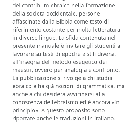
del contributo ebraico nella formazione
della società occidentale, persone
affascinate dalla Bibbia come testo di
riferimento costante per molta letteratura
in diverse lingue. La sfida contenuta nel
presente manuale è invitare gli studenti a
lavorare su testi di epoche e stili diversi,
all’insegna del metodo esegetico dei
maestri, ovvero per analogia e confronto.
La pubblicazione si rivolge a chi studia
ebraico e ha già nozioni di grammatica, ma
anche a chi desidera avvicinarsi alla
conoscenza dell’ebraismo ed è ancora «in
principio». A questo proposito sono
riportate anche le traduzioni in italiano.