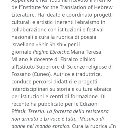
dell’Institute for the Translation of Hebrew
Literature. Ha ideato e coordinato progetti
culturali e artistici inerenti l’ebraismo in
collaborazione con istituzioni e festival
nazionali e cura la rubrica di poesia
israeliana «Shir Shishi» per il
giornale
Pagine Ebraiche
.Maria Teresa
Milano è docente di Ebraico biblico
all’Istituto Superiore di Scienze religiose di
Fossano (Cuneo). Autrice e traduttrice,
conduce percorsi didattici e progetti
interdisciplinari su storia e cultura ebraica
per istituzioni e centri di formazione. Di
recente ha pubblicato per le Edizioni
Effatà:
Terezin. La fortezza della resistenza
non armata
e
La voce è tutto. Mosaico di
donne nel mondo ebraico
. Cura la rubrica «In