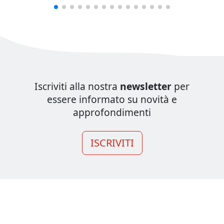
Iscriviti alla nostra
newsletter
per
essere informato su novità e
approfondimenti
ISCRIVITI