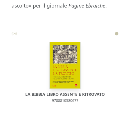
ascolto» per il giornale
Pagine Ebraiche
.
LA BIBBIA LIBRO ASSENTE E RITROVATO
9788810580677