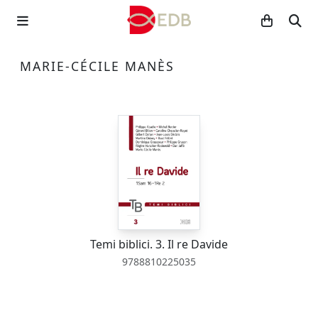
MARIE-CÉCILE MANÈS
Temi biblici. 3. Il re Davide
9788810225035