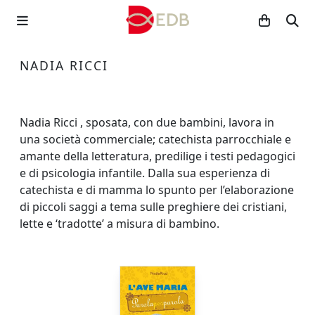
NADIA RICCI
Nadia Ricci , sposata, con due bambini, lavora in
una società commerciale; catechista parrocchiale e
amante della letteratura, predilige i testi pedagogici
e di psicologia infantile. Dalla sua esperienza di
catechista e di mamma lo spunto per l’elaborazione
di piccoli saggi a tema sulle preghiere dei cristiani,
lette e ‘tradotte’ a misura di bambino.