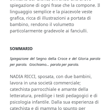
spiegazione di ogni frase che la compone. Il
linguaggio semplice e la piacevole veste
grafica, ricca di illustrazioni a portata di
bambino, rendono il volumetto
particolarmente gradevole ai fanciulli.
SOMMARIO
Spiegazione del
Segno della Croce
e del
Gloria
parola
per parola. Giochiamo... parola per parola.
NADIA RICCI, sposata, con due bambini,
lavora in una società commerciale;
catechista parrocchiale e amante della
letteratura, predilige i testi pedagogici e di
psicologia infantile. Dalla sua esperienza di
catechista e di mamma lo spunto per