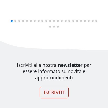
Iscriviti alla nostra
newsletter
per
essere informato su novità e
approfondimenti
ISCRIVITI