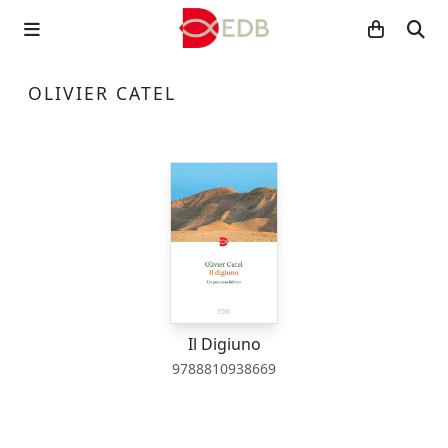
OLIVIER CATEL
Il Digiuno
9788810938669