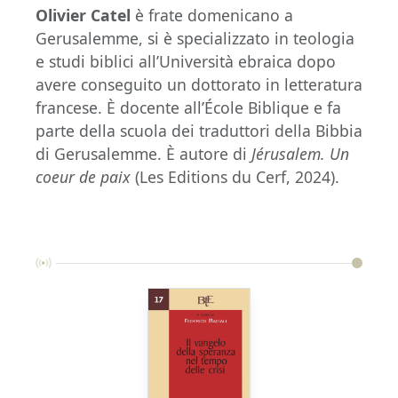
Olivier Catel
è frate domenicano a
Gerusalemme, si è specializzato in teologia
e studi biblici all’Università ebraica dopo
avere conseguito un dottorato in letteratura
francese. È docente all’École Biblique e fa
parte della scuola dei traduttori della Bibbia
di Gerusalemme. È autore di
Jérusalem. Un
coeur de paix
(Les Editions du Cerf, 2024).