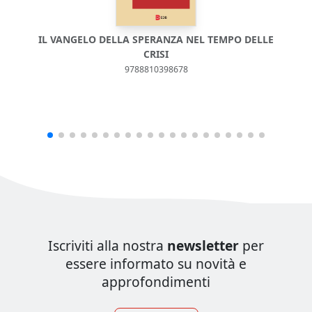
IL VANGELO DELLA SPERANZA NEL TEMPO DELLE
CRISI
9788810398678
Iscriviti alla nostra
newsletter
per
essere informato su novità e
approfondimenti