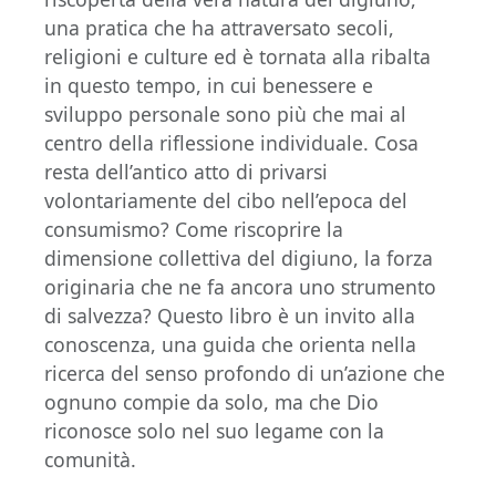
una pratica che ha attraversato secoli,
religioni e culture ed è tornata alla ribalta
in questo tempo, in cui benessere e
sviluppo personale sono più che mai al
centro della riflessione individuale. Cosa
resta dell’antico atto di privarsi
volontariamente del cibo nell’epoca del
consumismo? Come riscoprire la
dimensione collettiva del digiuno, la forza
originaria che ne fa ancora uno strumento
di salvezza? Questo libro è un invito alla
conoscenza, una guida che orienta nella
ricerca del senso profondo di un’azione che
ognuno compie da solo, ma che Dio
riconosce solo nel suo legame con la
comunità.