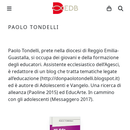
PAOLO TONDELLI
Paolo Tondelli, prete nella diocesi di Reggio Emilia-
Guastalla, si occupa dei giovani e della formazione
degli educatori. Assistente ecclesiastico dell’Agesci,
è redattore di un blog che tratta tematiche legate
all’educazione (http://donpaolotondelli.blogspot.it)
ed è autore di Adolescenti e Vangelo. Una ricerca di
alleanza (Paoline 2015) ed EducArte. In cammino
con gli adolescenti (Messaggero 2017).