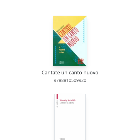
Cantate un canto nuovo
9788810509920