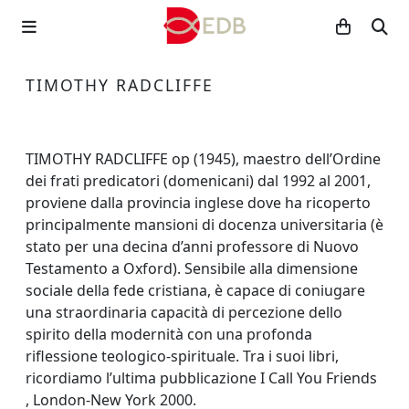
TIMOTHY RADCLIFFE
TIMOTHY RADCLIFFE op (1945), maestro dell’Ordine
dei frati predicatori (domenicani) dal 1992 al 2001,
proviene dalla provincia inglese dove ha ricoperto
principalmente mansioni di docenza universitaria (è
stato per una decina d’anni professore di Nuovo
Testamento a Oxford). Sensibile alla dimensione
sociale della fede cristiana, è capace di coniugare
una straordinaria capacità di percezione dello
spirito della modernità con una profonda
riflessione teologico-spirituale. Tra i suoi libri,
ricordiamo l’ultima pubblicazione I Call You Friends
, London-New York 2000.