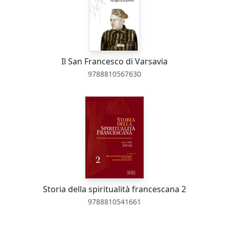
Il San Francesco di Varsavia
9788810567630
Storia della spiritualità francescana 2
9788810541661