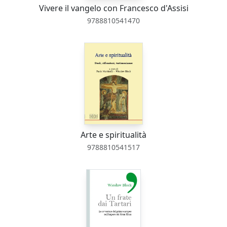
Vivere il vangelo con Francesco d'Assisi
9788810541470
Arte e spiritualità
9788810541517