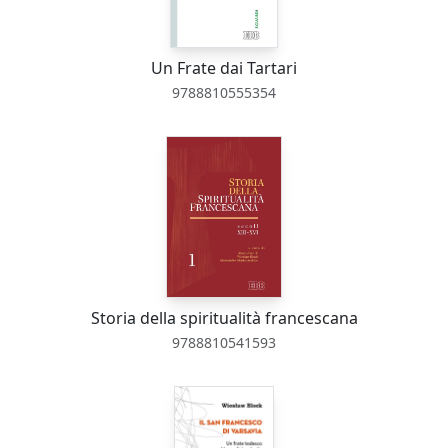
Un Frate dai Tartari
9788810555354
Storia della spiritualità francescana
9788810541593