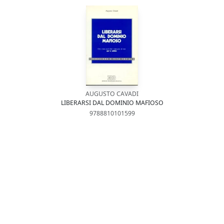
AUGUSTO CAVADI
LIBERARSI DAL DOMINIO MAFIOSO
9788810101599