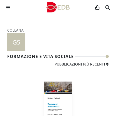
COLLANA
G5
FORMAZIONE E VITA SOCIALE
PUBBLICAZIONI PIÙ RECENTI