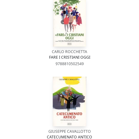
CARLO ROCCHETTA
FARE I CRISTIANI OGGI
9788810502549
GIUSEPPE CAVALLOTTO
CATECUMENATO ANTICO