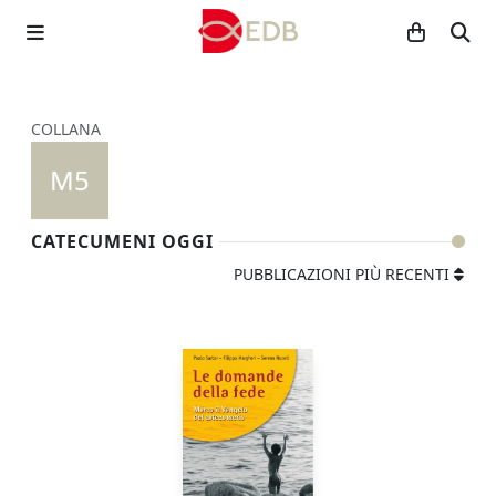
COLLANA
M5
CATECUMENI OGGI
PUBBLICAZIONI PIÙ RECENTI