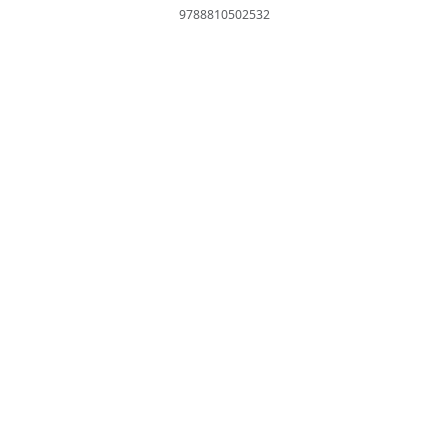
9788810502532