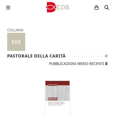
COLLANA
M8
PASTORALE DELLA CARITÀ
PUBBLICAZIONI MENO RECENTI