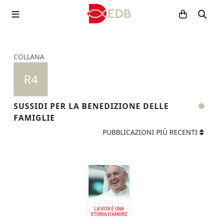
COLLANA
R4
SUSSIDI PER LA BENEDIZIONE DELLE
FAMIGLIE
PUBBLICAZIONI PIÙ RECENTI