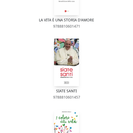
LA VITA È UNA STORIA D'AMORE
9788810601471
SIATE SANTI
9788810601457