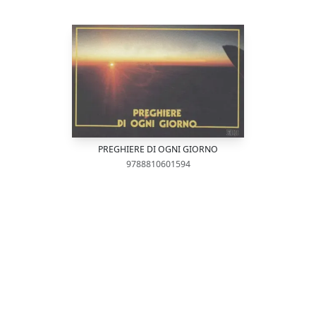
PREGHIERE DI OGNI GIORNO
9788810601594