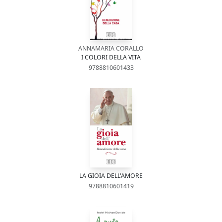
ANNAMARIA CORALLO
I COLORI DELLA VITA
9788810601433
LA GIOIA DELL'AMORE
9788810601419