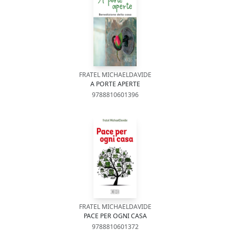
FRATEL MICHAELDAVIDE
A PORTE APERTE
9788810601396
FRATEL MICHAELDAVIDE
PACE PER OGNI CASA
9788810601372