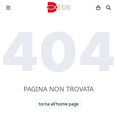
PAGINA NON TROVATA
torna all'home page