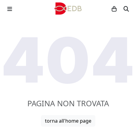
PAGINA NON TROVATA
torna all'home page