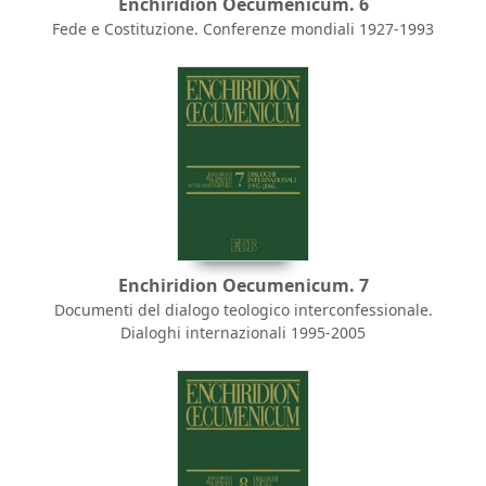
Enchiridion Oecumenicum. 6
Fede e Costituzione. Conferenze mondiali 1927-1993
Enchiridion Oecumenicum. 7
Documenti del dialogo teologico interconfessionale.
Dialoghi internazionali 1995-2005