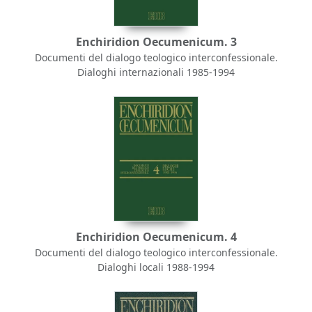
Enchiridion Oecumenicum. 3
Documenti del dialogo teologico interconfessionale.
Dialoghi internazionali 1985-1994
Enchiridion Oecumenicum. 4
Documenti del dialogo teologico interconfessionale.
Dialoghi locali 1988-1994