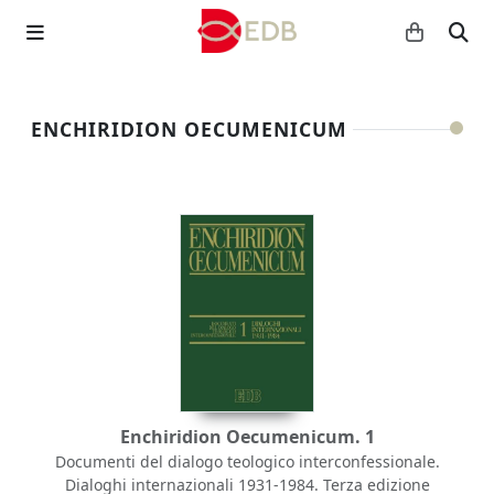
ENCHIRIDION OECUMENICUM
Enchiridion Oecumenicum. 1
Documenti del dialogo teologico interconfessionale.
Dialoghi internazionali 1931-1984. Terza edizione