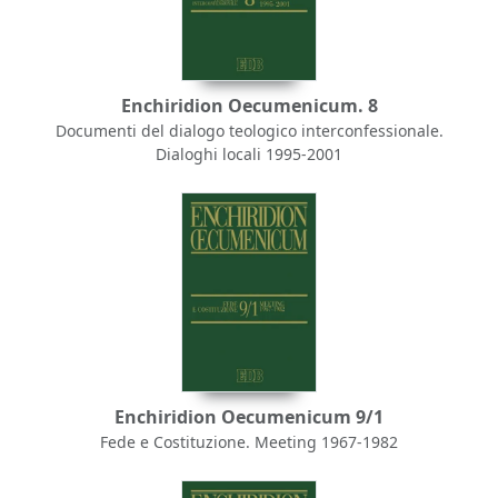
Enchiridion Oecumenicum. 8
Documenti del dialogo teologico interconfessionale.
Dialoghi locali 1995-2001
Enchiridion Oecumenicum 9/1
Fede e Costituzione. Meeting 1967-1982