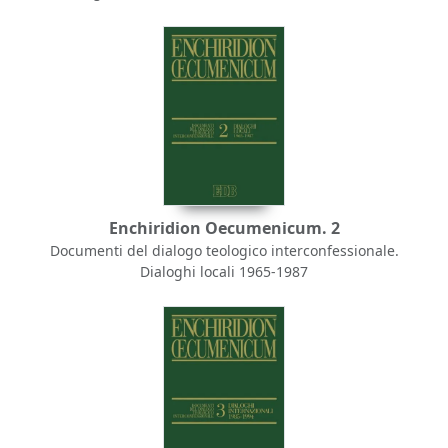
Enchiridion Oecumenicum. 2
Documenti del dialogo teologico interconfessionale.
Dialoghi locali 1965-1987