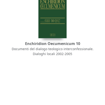
Enchiridion Oecumenicum 10
Documenti del dialogo teologico interconfessionale.
Dialoghi locali 2002-2005