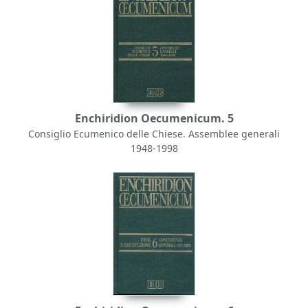
Enchiridion Oecumenicum. 5
Consiglio Ecumenico delle Chiese. Assemblee generali
1948-1998