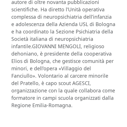
autore di oltre novanta pubblicazioni
scientifiche. Ha diretto l’Unità operativa
complessa di neuropsichiatria dell’infanzia
e adolescenza della Azienda USL di Bologna
e ha coordinato la Sezione Psichiatria della
Società italiana di neuropsichiatria
infantile.GIOVANNI MENGOLI, religioso
dehoniano, è presidente della cooperativa
Elios di Bologna, che gestisce comunità per
minori, e dell’opera «Villaggio del
Fanciullo». Volontario al carcere minorile
del Pratello, è capo scout AGESCI,
organizzazione con la quale collabora come
formatore in campi scuola organizzati dalla
Regione Emilia-Romagna.