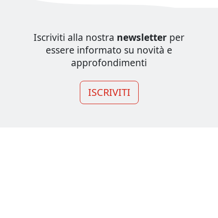
Iscriviti alla nostra
newsletter
per
essere informato su novità e
approfondimenti
ISCRIVITI