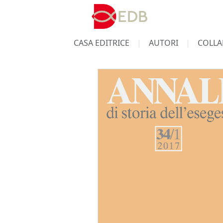
CASA EDITRICE
AUTORI
COLLA