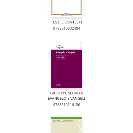
TESTI E CONTESTI
9788810302484
GIUSEPPE SEGALLA
EVANGELO E VANGELI
9788810216156