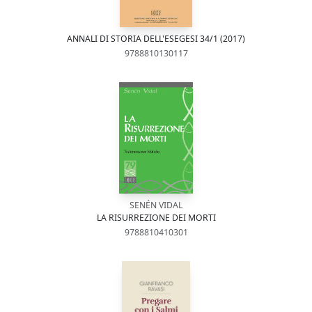
ANNALI DI STORIA DELL'ESEGESI 34/1 (2017)
9788810130117
SENÉN VIDAL
LA RISURREZIONE DEI MORTI
9788810410301