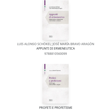
LUIS ALONSO SCHÖKEL; JOSÉ MARÍA BRAVO ARAGÓN
APPUNTI DI ERMENEUTICA
9788810560099
PROFETI E PROFETISMI