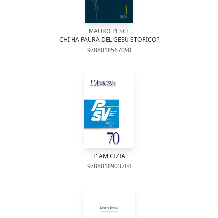
MAURO PESCE
CHI HA PAURA DEL GESÙ STORICO?
9788810567098
L' AMICIZIA
9788810903704