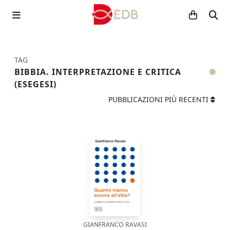
TAG
BIBBIA. INTERPRETAZIONE E CRITICA
(ESEGESI)
PUBBLICAZIONI PIÙ RECENTI
GIANFRANCO RAVASI