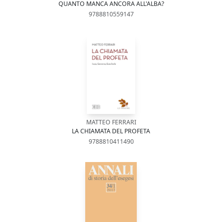
QUANTO MANCA ANCORA ALL'ALBA?
9788810559147
MATTEO FERRARI
LA CHIAMATA DEL PROFETA
9788810411490