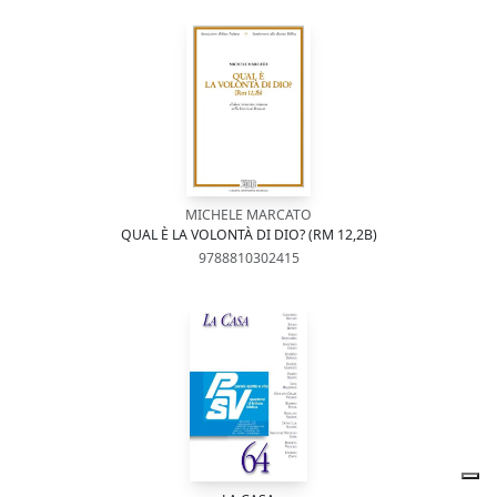
MICHELE MARCATO
QUAL È LA VOLONTÀ DI DIO? (RM 12,2B)
9788810302415