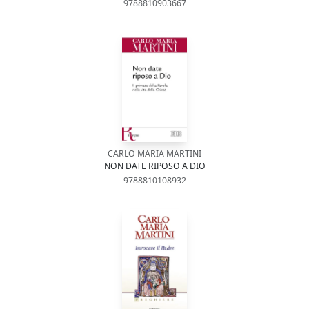
9788810903667
CARLO MARIA MARTINI
NON DATE RIPOSO A DIO
9788810108932