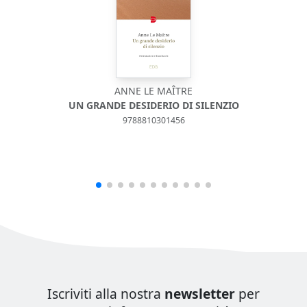
ANNE LE MAÎTRE
UN GRANDE DESIDERIO DI SILENZIO
9788810301456
Iscriviti alla nostra
newsletter
per