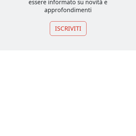
essere informato su novità e
approfondimenti
ISCRIVITI