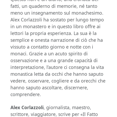
fatti, un quaderno di memorie, né tanto
meno un insegnamento sul monachesimo.
Alex Corlazzoli ha sostato per lungo tempo
in un monastero e in questo libro offre ai
lettori la propria esperienza. La sua è la
semplice e onesta narrazione di ciò che ha
vissuto a contatto giorno e notte con i
monaci. Grazie a un acuto spirito di
osservazione e a una grande capacità di
interpretazione, l’autore ci consegna la vita
monastica letta da occhi che hanno saputo
vedere, osservare, cogliere e da orecchi che
han­no saputo ascoltare, discernere,
comprendere.
Alex Corlazzoli
, giornalista, maestro,
scrittore, viaggiatore, scrive per «Il Fatto