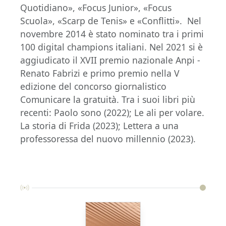
Quotidiano», «Focus Junior», «Focus
Scuola», «Scarp de Tenis» e «Conflitti». Nel
novembre 2014 è stato nominato tra i primi
100 digital champions italiani. Nel 2021 si è
aggiudicato il XVII premio nazionale Anpi -
Renato Fabrizi e primo premio nella V
edizione del concorso giornalistico
Comunicare la gratuità. Tra i suoi libri più
recenti: Paolo sono (2022); Le ali per volare.
La storia di Frida (2023); Lettera a una
professoressa del nuovo millennio (2023).