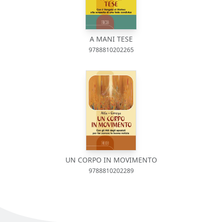
A MANI TESE
9788810202265
UN CORPO IN MOVIMENTO
9788810202289