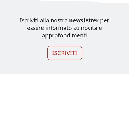
Iscriviti alla nostra
newsletter
per
essere informato su novità e
approfondimenti
ISCRIVITI