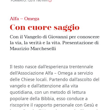
FORMATO: 120 X 190
mm
Alfa – Omega
Con cuore saggio
Con il Vangelo di Giovanni per conoscere
la via, la verità e la vita. Presentazione di
Maurizio Marcheselli
Il testo nasce dall’esperienza trentennale
dell’Associazione Alfa – Omega a servizio
delle Chiese locali. Partendo dall’ascolto del
vangelo e dall’attenzione alla vita
quotidiana, con un metodo di lettura
popolare della Bibbia, esso conduce a
riscoprire il rapporto personale con Gesù e