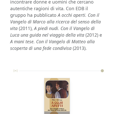
incontrare donne e uomini che cercano
autentiche ragioni di vita. Con EDB il
gruppo ha pubblicato
A occhi aperti. Con il
Vangelo di Marco alla ricerca del senso della
vita
(2011),
A piedi nudi. Con il Vangelo di
Luca una guida nel viaggio della vita
(2012) e
A mani tese. Con il Vangelo di Matteo alla
scoperta di una fede condivisa
(2013).