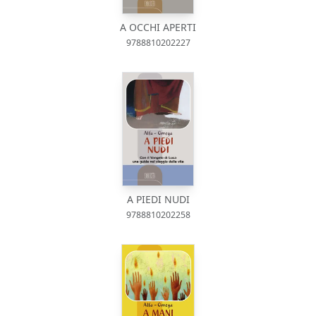
A OCCHI APERTI
9788810202227
A PIEDI NUDI
9788810202258