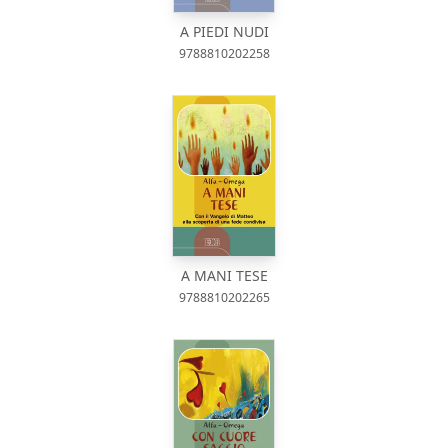
A PIEDI NUDI
9788810202258
A MANI TESE
9788810202265