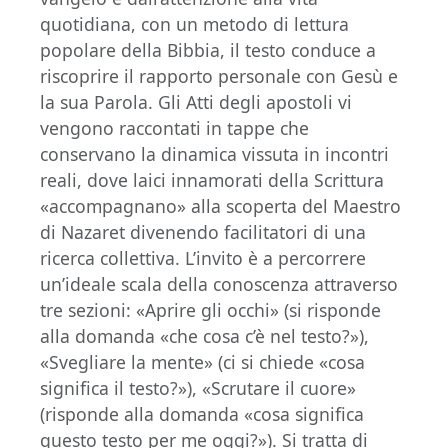
quotidiana, con un metodo di lettura
popolare della Bibbia, il testo conduce a
riscoprire il rapporto personale con Gesù e
la sua Parola. Gli Atti degli apostoli vi
vengono raccontati in tappe che
conservano la dinamica vissuta in incontri
reali, dove laici innamorati della Scrittura
«accompagnano» alla scoperta del Maestro
di Nazaret divenendo facilitatori di una
ricerca collettiva. L’invito è a percorrere
un’ideale scala della conoscenza attraverso
tre sezioni: «Aprire gli occhi» (si risponde
alla domanda «che cosa c’è nel testo?»),
«Svegliare la mente» (ci si chiede «cosa
significa il testo?»), «Scrutare il cuore»
(risponde alla domanda «cosa significa
questo testo per me oggi?»). Si tratta di