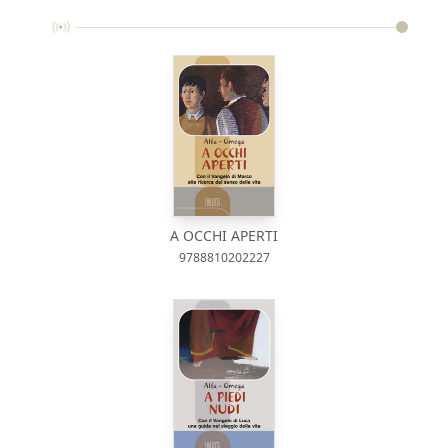
A OCCHI APERTI
9788810202227