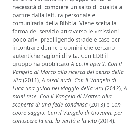
necessità di compiere un salto di qualità a
partire dalla lettura personale e
comunitaria della Bibbia. Viene scelta la
forma del servizio attraverso le «missioni
popolari», prediligendo strade e case per
incontrare donne e uomini che cercano
autentiche ragioni di vita. Con EDB il
gruppo ha pubblicato
A occhi aperti. Con il
Vangelo di Marco alla ricerca del senso della
vita
(2011),
A piedi nudi. Con il Vangelo di
Luca una guida nel viaggio della vita
(2012),
A
mani tese. Con il Vangelo di Matteo alla
scoperta di una fede condivisa
(2013) e
Con
cuore saggio. Con il Vangelo di Giovanni per
conoscere la via, la verità e la vita
(2014).