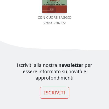
CON CUORE SAGGIO
9788810202272
Iscriviti alla nostra
newsletter
per
essere informato su novità e
approfondimenti
ISCRIVITI