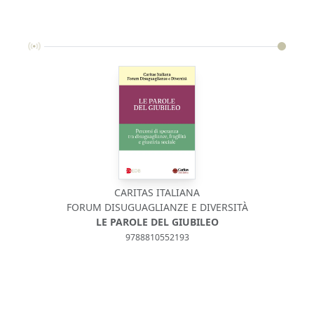
CARITAS ITALIANA
FORUM DISUGUAGLIANZE E DIVERSITÀ
LE PAROLE DEL GIUBILEO
9788810552193