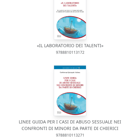
«IL LABORATORIO DEI TALENTI»
9788810113172
LINEE GUIDA PER I CASI DI ABUSO SESSUALE NEI
CONFRONTI DI MINORI DA PARTE DI CHIERICI
9788810113271