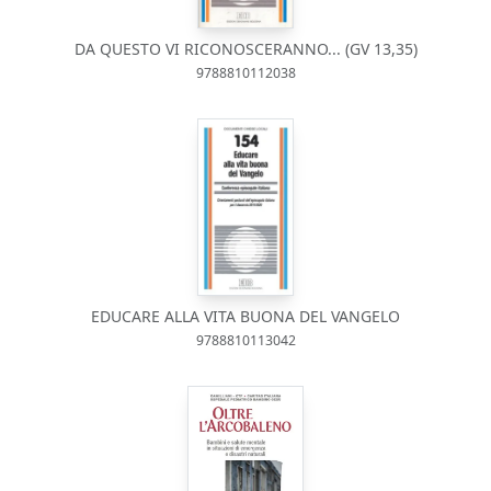
DA QUESTO VI RICONOSCERANNO... (GV 13,35)
9788810112038
EDUCARE ALLA VITA BUONA DEL VANGELO
9788810113042