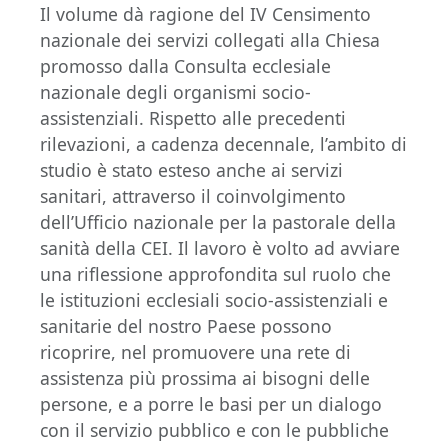
Il volume dà ragione del IV Censimento
nazionale dei servizi collegati alla Chiesa
promosso dalla Consulta ecclesiale
nazionale degli organismi socio-
assistenziali. Rispetto alle precedenti
rilevazioni, a cadenza decennale, l’ambito di
studio è stato esteso anche ai servizi
sanitari, attraverso il coinvolgimento
dell’Ufficio nazionale per la pastorale della
sanità della CEI. Il lavoro è volto ad avviare
una riflessione approfondita sul ruolo che
le istituzioni ecclesiali socio-assistenziali e
sanitarie del nostro Paese possono
ricoprire, nel promuovere una rete di
assistenza più prossima ai bisogni delle
persone, e a porre le basi per un dialogo
con il servizio pubblico e con le pubbliche