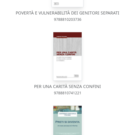
POVERTÀ E VULNERABILITÀ DEI GENITORI SEPARATI
9788810203736
PER UNA CARITÀ SENZA CONFINI
9788810741221