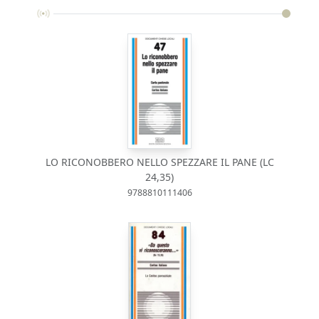
LO RICONOBBERO NELLO SPEZZARE IL PANE (LC
24,35)
9788810111406