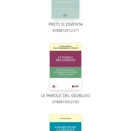
PRETI SI DIVENTA
9788810512371
LE PAROLE DEL GIUBILEO
9788810552193