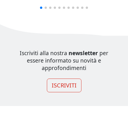
Iscriviti alla nostra
newsletter
per
essere informato su novità e
approfondimenti
ISCRIVITI