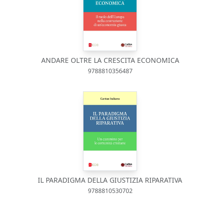
ANDARE OLTRE LA CRESCITA ECONOMICA
9788810356487
IL PARADIGMA DELLA GIUSTIZIA RIPARATIVA
9788810530702