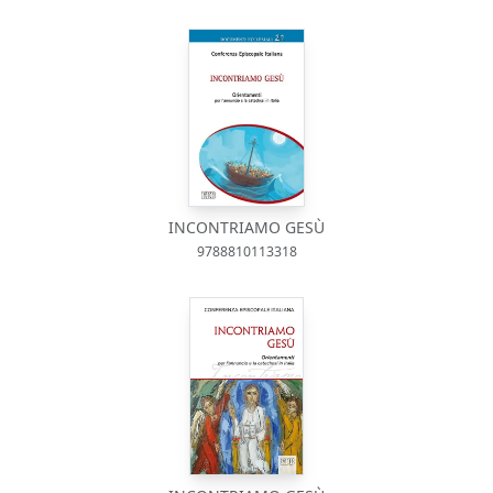
INCONTRIAMO GESÙ
9788810113318