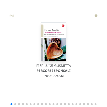
PIER LUIGI GUSMITTA
PERCORSI SPONSALI
9788810090961