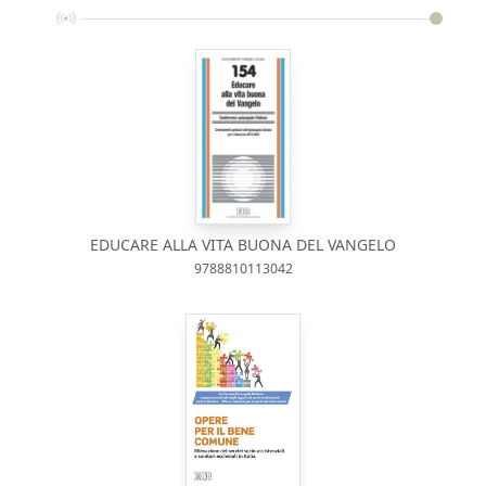
EDUCARE ALLA VITA BUONA DEL VANGELO
9788810113042