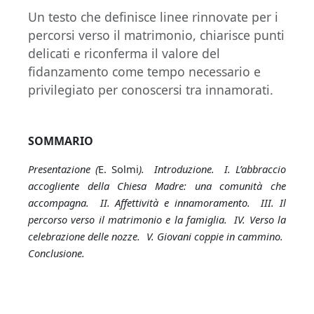
Un testo che definisce linee rinnovate per i
percorsi verso il matrimonio, chiarisce punti
delicati e riconferma il valore del
fidanzamento come tempo necessario e
privilegiato per conoscersi tra innamorati.
SOMMARIO
Presentazione (
E. Solmi
). Introduzione. I. L’abbraccio
accogliente della Chiesa Madre: una comunità che
accompagna. II. Affettività e innamoramento. III. Il
percorso verso il matrimonio e la famiglia. IV. Verso la
celebrazione delle nozze. V. Giovani coppie in cammino.
Conclusione.