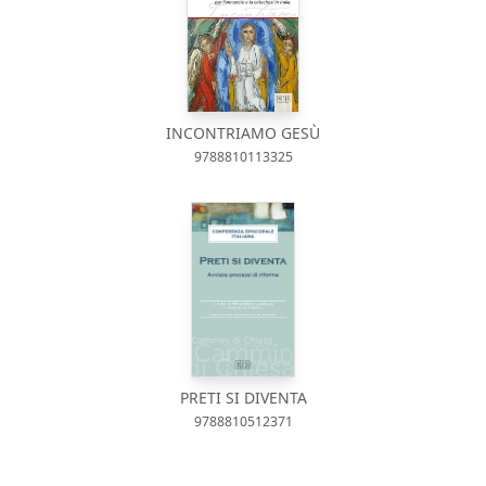
INCONTRIAMO GESÙ
9788810113325
PRETI SI DIVENTA
9788810512371