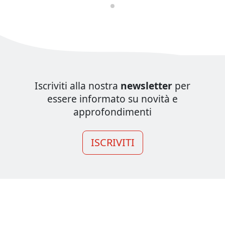
Iscriviti alla nostra
newsletter
per
essere informato su novità e
approfondimenti
ISCRIVITI