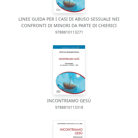
LINEE GUIDA PER I CASI DI ABUSO SESSUALE NEI
CONFRONTI DI MINORI DA PARTE DI CHIERICI
9788810113271
INCONTRIAMO GESÙ
9788810113318