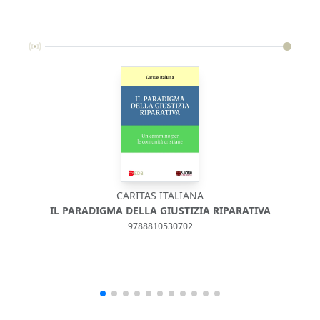
CARITAS ITALIANA
IL PARADIGMA DELLA GIUSTIZIA RIPARATIVA
9788810530702