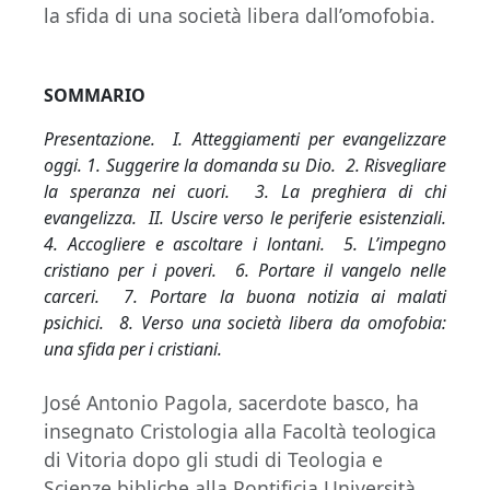
la sfida di una società libera dall’omofobia.
SOMMARIO
Presentazione. I. Atteggiamenti per evangelizzare
oggi. 1. Suggerire la domanda su Dio. 2. Risvegliare
la speranza nei cuori. 3. La preghiera di chi
evangelizza. II. Uscire verso le periferie esistenziali.
4. Accogliere e ascoltare i lontani. 5. L’impegno
cristiano per i poveri. 6. Portare il vangelo nelle
carceri. 7. Portare la buona notizia ai malati
psichici. 8. Verso una società libera da omofobia:
una sfida per i cristiani.
José Antonio Pagola, sacerdote basco, ha
insegnato Cristologia alla Facoltà teologica
di Vitoria dopo gli studi di Teologia e
Scienze bibliche alla Pontificia Università