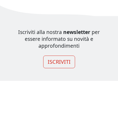
Iscriviti alla nostra
newsletter
per
essere informato su novità e
approfondimenti
ISCRIVITI