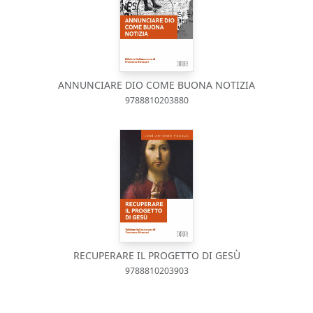
ANNUNCIARE DIO COME BUONA NOTIZIA
9788810203880
RECUPERARE IL PROGETTO DI GESÙ
9788810203903