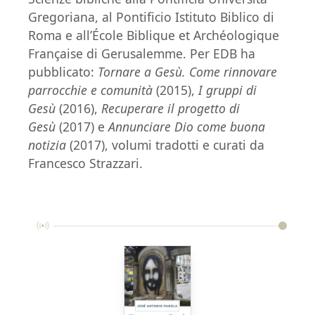
Gregoriana, al Pontificio Istituto Biblico di
Roma e all’École Biblique et Archéologique
Française di Gerusalemme. Per EDB ha
pubblicato:
Tornare a Gesù. Come rinnovare
parrocchie e comunità
(2015),
I gruppi di
Gesù
(2016),
Recuperare il progetto di
Gesù
(2017) e
Annunciare Dio come buona
notizia
(2017), volumi tradotti e curati da
Francesco Strazzari.