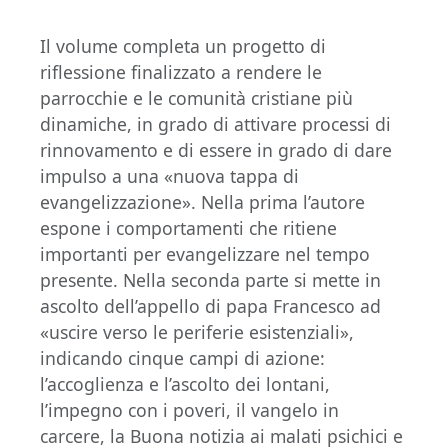
Il volume completa un progetto di
riflessione finalizzato a rendere le
parrocchie e le comunità cristiane più
dinamiche, in grado di attivare processi di
rinnovamento e di essere in grado di dare
impulso a una «nuova tappa di
evangelizzazione». Nella prima l’autore
espone i comportamenti che ritiene
importanti per evangelizzare nel tempo
presente. Nella seconda parte si mette in
ascolto dell’appello di papa Francesco ad
«uscire verso le periferie esistenziali»,
indicando cinque campi di azione:
l’accoglienza e l’ascolto dei lontani,
l’impegno con i poveri, il vangelo in
carcere, la Buona notizia ai malati psichici e