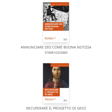
ANNUNCIARE DIO COME BUONA NOTIZIA
9788810203880
RECUPERARE IL PROGETTO DI GESÙ