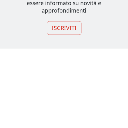
essere informato su novità e
approfondimenti
ISCRIVITI