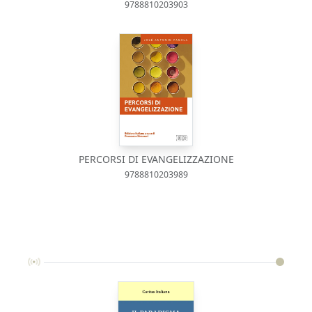
9788810203903
PERCORSI DI EVANGELIZZAZIONE
9788810203989