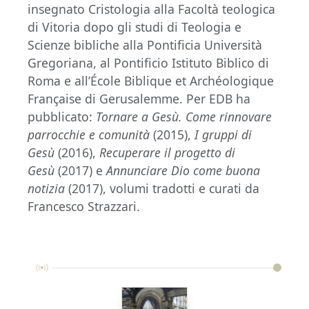
insegnato Cristologia alla Facoltà teologica
di Vitoria dopo gli studi di Teologia e
Scienze bibliche alla Pontificia Università
Gregoriana, al Pontificio Istituto Biblico di
Roma e all’École Biblique et Archéologique
Française di Gerusalemme. Per EDB ha
pubblicato:
Tornare a Gesù. Come rinnovare
parrocchie e comunità
(2015),
I gruppi di
Gesù
(2016),
Recuperare il progetto di
Gesù
(2017) e
Annunciare Dio come buona
notizia
(2017), volumi tradotti e curati da
Francesco Strazzari.