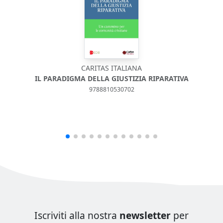
CARITAS ITALIANA
IL PARADIGMA DELLA GIUSTIZIA RIPARATIVA
9788810530702
Iscriviti alla nostra
newsletter
per