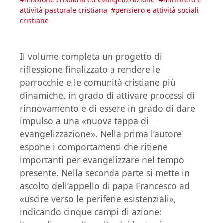
attività pastorale cristiana
#
pensiero e attività sociali
cristiane
Il volume completa un progetto di
riflessione finalizzato a rendere le
parrocchie e le comunità cristiane più
dinamiche, in grado di attivare processi di
rinnovamento e di essere in grado di dare
impulso a una «nuova tappa di
evangelizzazione». Nella prima l’autore
espone i comportamenti che ritiene
importanti per evangelizzare nel tempo
presente. Nella seconda parte si mette in
ascolto dell’appello di papa Francesco ad
«uscire verso le periferie esistenziali»,
indicando cinque campi di azione: