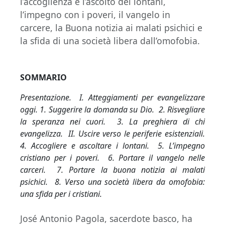
l’accoglienza e l’ascolto dei lontani,
l’impegno con i poveri, il vangelo in
carcere, la Buona notizia ai malati psichici e
la sfida di una società libera dall’omofobia.
SOMMARIO
Presentazione. I. Atteggiamenti per evangelizzare
oggi. 1. Suggerire la domanda su Dio. 2. Risvegliare
la speranza nei cuori. 3. La preghiera di chi
evangelizza. II. Uscire verso le periferie esistenziali.
4. Accogliere e ascoltare i lontani. 5. L’impegno
cristiano per i poveri. 6. Portare il vangelo nelle
carceri. 7. Portare la buona notizia ai malati
psichici. 8. Verso una società libera da omofobia:
una sfida per i cristiani.
José Antonio Pagola, sacerdote basco, ha