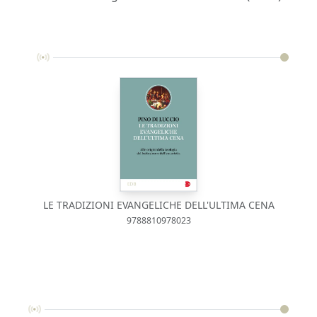
LE TRADIZIONI EVANGELICHE DELL'ULTIMA CENA
9788810978023