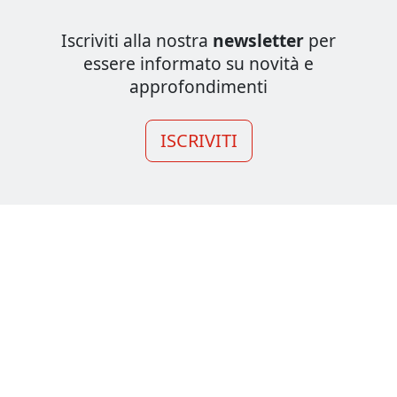
Iscriviti alla nostra
newsletter
per
essere informato su novità e
approfondimenti
ISCRIVITI