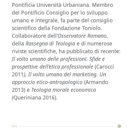
Pontificia Università Urbaniana. Membro
del Pontificio Consiglio per lo sviluppo
umano e integrale, fa parte del consiglio
scientifico della Fondazione Toniolo.
Collaboratore dell’
Osservatore Romano
,
della
Rassegna di Teologia
e di numerose
riviste scientifiche, ha pubblicato di recente:
Il volto umano delle professioni. Sfide e
prospettive dell’etica professionale
(Carocci
2011
), Il volto umano del marketing. Un
approccio etico-antropologico
(Armando
2013) e
Teologia morale economica
(Queriniana 2016).