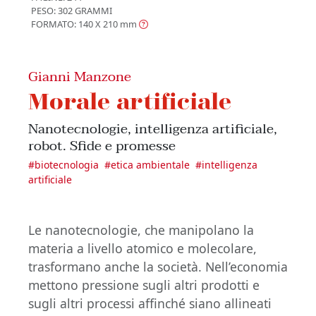
PESO: 302 GRAMMI
FORMATO: 140 X 210
mm
Gianni Manzone
Morale artificiale
Nanotecnologie, intelligenza artificiale,
robot. Sfide e promesse
#
biotecnologia
#
etica ambientale
#
intelligenza
artificiale
Le nanotecnologie, che manipolano la
materia a livello atomico e molecolare,
trasformano anche la società. Nell’economia
mettono pressione sugli altri prodotti e
sugli altri processi affinché siano allineati