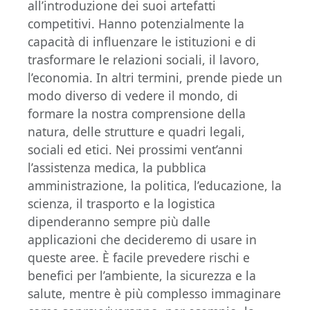
all’introduzione dei suoi artefatti
competitivi. Hanno potenzialmente la
capacità di influenzare le istituzioni e di
trasformare le relazioni sociali, il lavoro,
l’economia. In altri termini, prende piede un
modo diverso di vedere il mondo, di
formare la nostra comprensione della
natura, delle strutture e quadri legali,
sociali ed etici. Nei prossimi vent’anni
l’assistenza medica, la pubblica
amministrazione, la politica, l’educazione, la
scienza, il trasporto e la logistica
dipenderanno sempre più dalle
applicazioni che decideremo di usare in
queste aree. È facile prevedere rischi e
benefici per l’ambiente, la sicurezza e la
salute, mentre è più complesso immaginare