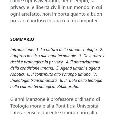
come sopravviveranno, per esempio, la
privacy e le libertà civili in un mondo in cui
ogni artefatto, non importa quanto a buon
prezzo, è incluso in una rete di computer.
SOMMARIO
Introduzione. 1. La natura della nanotecnologia. 2.
L’approccio etico alle nanotecnologie. 3. Governare i
rischi e proteggere la
privacy
. 4. Il potenziamento
della condizione umana. 5. Agenti umani e agenti
robotici. 6. Il contributo allo sviluppo umano. 7.
L’ideologia transumanista. 8. Il ruolo della teologia
nella cultura tecnologica. Bibliografia.
Gianni Manzone è professore ordinario di
Teologia morale alla Pontificia Università
Lateranense e docente straordinario alla