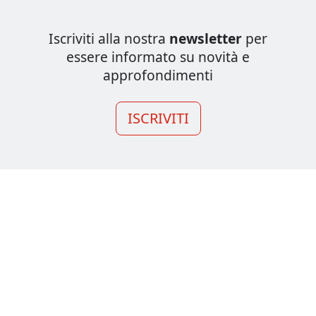
Iscriviti alla nostra
newsletter
per
essere informato su novità e
approfondimenti
ISCRIVITI