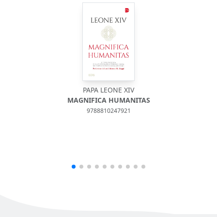
PAPA LEONE XIV
MAGNIFICA HUMANITAS
9788810247921