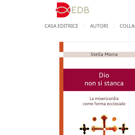
CASA EDITRICE
AUTORI
COLLA