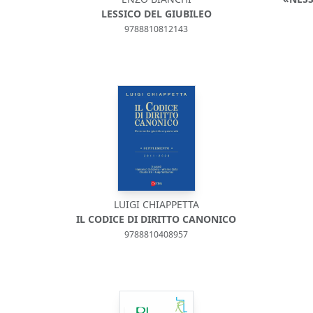
LESSICO DEL GIUBILEO
9788810812143
LUIGI CHIAPPETTA
IL CODICE DI DIRITTO CANONICO
9788810408957