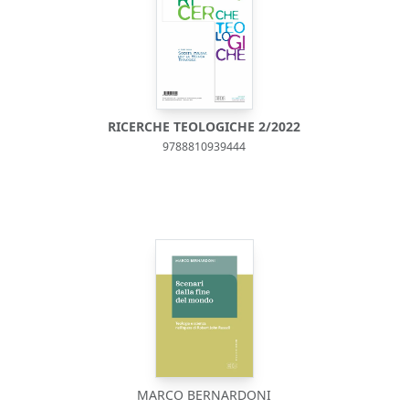
RICERCHE TEOLOGICHE 2/2022
9788810939444
MARCO BERNARDONI