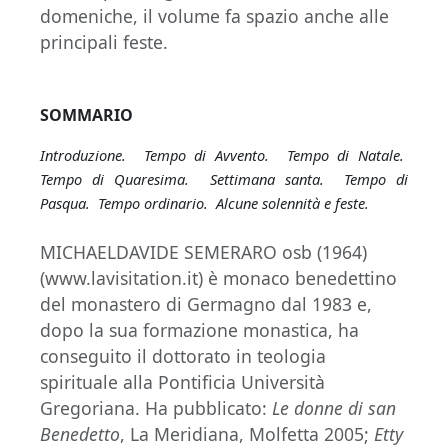
domeniche, il volume fa spazio anche alle
principali feste.
SOMMARIO
Introduzione
.
Tempo di Avvento. Tempo di Natale.
Tempo di Quaresima. Settimana santa. Tempo di
Pasqua. Tempo ordinario. Alcune solennità e feste.
MICHAELDAVIDE SEMERARO osb (1964)
(www.lavisitation.it) è monaco benedettino
del monastero di Germagno dal 1983 e,
dopo la sua formazione monastica, ha
conseguito il dottorato in teologia
spirituale alla Pontificia Università
Gregoriana. Ha pubblicato:
Le donne di san
Benedetto
, La Meridiana, Molfetta 2005;
Etty