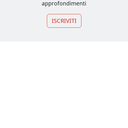
approfondimenti
ISCRIVITI