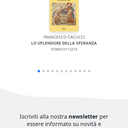
FRANCESCO CACUCCI
LO SPLENDORE DELLA SPERANZA
9788810113219
Iscriviti alla nostra
newsletter
per
essere informato su novità e