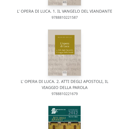
L' OPERA DI LUCA. 1. IL VANGELO DEL VIANDANTE
9788810221587
L' OPERA DI LUCA. 2. ATTI DEGLI APOSTOLI, IL
VIAGGIO DELLA PAROLA
9788810221679