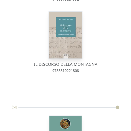
IL DISCORSO DELLA MONTAGNA
9788810221808