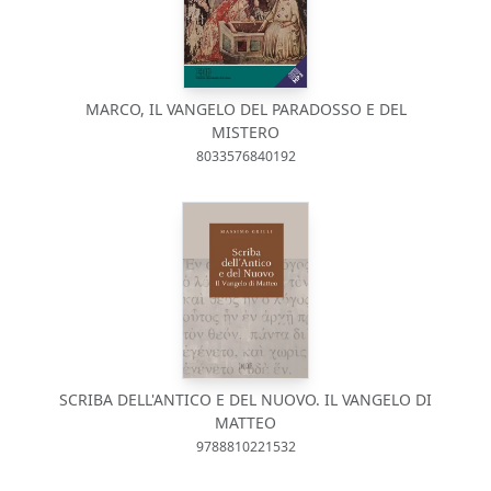
MARCO, IL VANGELO DEL PARADOSSO E DEL
MISTERO
8033576840192
SCRIBA DELL'ANTICO E DEL NUOVO. IL VANGELO DI
MATTEO
9788810221532