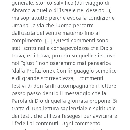
generale, storico-salvifico (dal viaggio di
Abramo a quello di Israele nel deserto…),
ma soprattutto perché evoca la condizione
umana, la via che l’uomo percorre
dall’uscita del ventre materno fino al
compimento. […] Questi commenti sono
stati scritti nella consapevolezza che Dio si
trova, e ci trova, proprio su quelle vie dove
noi “giusti” non oseremmo mai pensarlo»
(dalla Prefazione). Con linguaggio semplice
e di grande scorrevolezza, i commenti
festivi di don Grilli accompagnano il lettore
passo passo dentro il messaggio che la
Parola di Dio di quella giornata propone. Si
tratta di una lettura sapienziale e spirituale
dei testi, che utilizza l’esegesi per avvicinare
i fedeli ai contenuti. Ogni commento