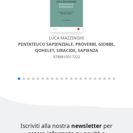
LUCA MAZZINGHI
PENTATEUCO SAPIENZIALE. PROVERBI, GIOBBE,
QOHELET, SIRACIDE, SAPIENZA
9788810517222
Iscriviti alla nostra
newsletter
per