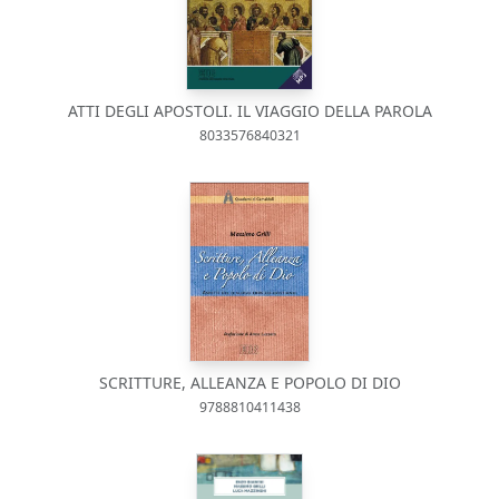
ATTI DEGLI APOSTOLI. IL VIAGGIO DELLA PAROLA
8033576840321
SCRITTURE, ALLEANZA E POPOLO DI DIO
9788810411438