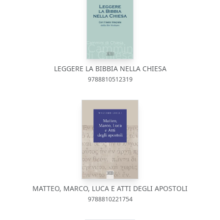
LEGGERE LA BIBBIA NELLA CHIESA
9788810512319
MATTEO, MARCO, LUCA E ATTI DEGLI APOSTOLI
9788810221754