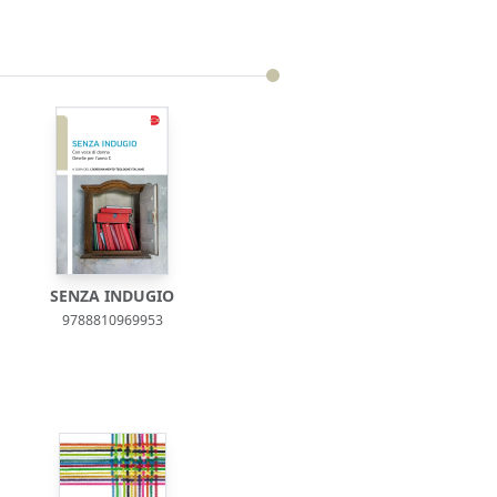
SENZA INDUGIO
9788810969953