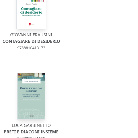
GIOVANNI FRAUSINI
CONTAGIARE DI DESIDERIO
9788810413173
LUCA GARBINETTO
PRETI E DIACONI INSIEME