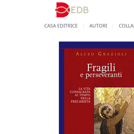
CASA EDITRICE
AUTORI
COLLA