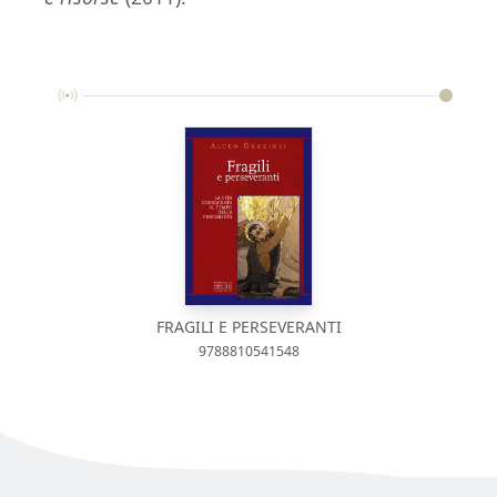
FRAGILI E PERSEVERANTI
9788810541548