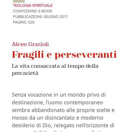
TEOLOGIA SPIRITUALE
CONFEZIONE:
E-BOOK
PUBBLICAZIONE:
GIUGNO 2017
PAGINE: 520
Alceo Grazioli
Fragili e perseveranti
La vita consacrata al tempo della
precarietà
Senza vocazione in un mondo privo di
destinazione, l’uomo contemporaneo
sembra abbandonato alle proprie scelte e
mosso da un disincantato e moderno
desiderio di Dio, relegato nell’orizzonte di