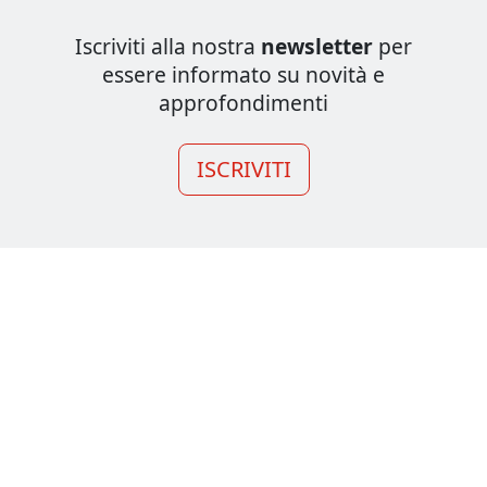
Iscriviti alla nostra
newsletter
per
essere informato su novità e
approfondimenti
ISCRIVITI