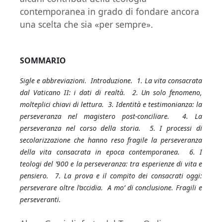
contemporanea in grado di fondare ancora
una scelta che sia «per sempre».
SOMMARIO
Sigle e abbreviazioni. Introduzione. 1. La vita consacrata
dal Vaticano II: i dati di realtà. 2. Un solo fenomeno,
molteplici chiavi di lettura. 3. Identità e testimonianza: la
perseveranza nel magistero post-conciliare. 4. La
perseveranza nel corso della storia. 5. I processi di
secolarizzazione che hanno reso fragile la perseveranza
della vita consacrata in epoca contemporanea. 6. I
teologi del ’900 e la perseveranza: tra esperienze di vita e
pensiero. 7. La prova e il compito dei consacrati oggi:
perseverare oltre l’accidia. A mo’ di conclusione. Fragili e
perseveranti.