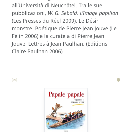
all’Università di Neuchâtel. Tra le sue
pubblicazioni,
W. G. Sebald. L’Image papillon
(Les Presses du Réel 2009), Le Désir
monstre. Poétique de Pierre Jean Jouve (Le
Félin 2006) e la curatela di Pierre Jean
Jouve, Lettres à Jean Paulhan, (Éditions
Claire Paulhan 2006).