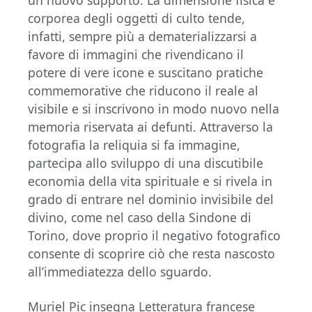
corporea degli oggetti di culto tende,
infatti, sempre più a dematerializzarsi a
favore di immagini che rivendicano il
potere di vere icone e suscitano pratiche
commemorative che riducono il reale al
visibile e si inscrivono in modo nuovo nella
memoria riservata ai defunti. Attraverso la
fotografia la reliquia si fa immagine,
partecipa allo sviluppo di una discutibile
economia della vita spirituale e si rivela in
grado di entrare nel dominio invisibile del
divino, come nel caso della Sindone di
Torino, dove proprio il negativo fotografico
consente di scoprire ciò che resta nascosto
all’immediatezza dello sguardo.
Muriel Pic insegna Letteratura francese