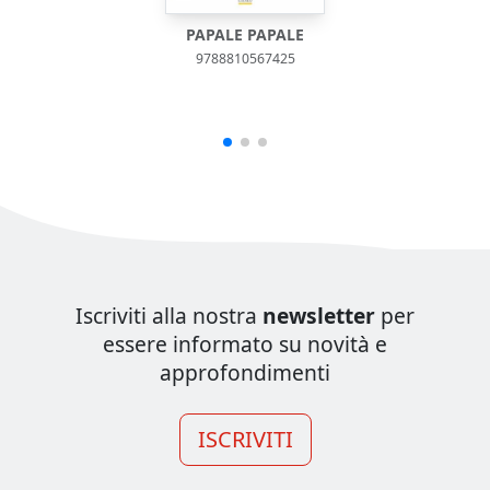
PAPALE PAPALE
9788810567425
Iscriviti alla nostra
newsletter
per
essere informato su novità e
approfondimenti
ISCRIVITI