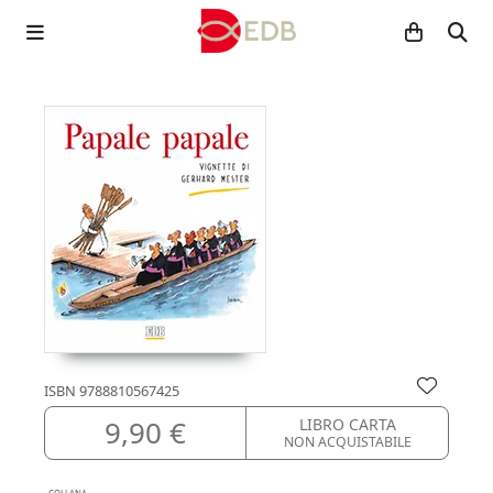
ISBN
9788810567425
9,90 €
LIBRO CARTA
NON ACQUISTABILE