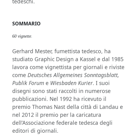
tedeschi.
SOMMARIO
60 vignette.
Gerhard Mester, fumettista tedesco, ha
studiato Graphic Design a Kassel e dal 1985
lavora come vignettista per giornali e riviste
come
Deutsches Allgemeines Sonntagsblatt,
Publik Forum
e
Wiesbaden Kurier
. I suoi
disegni sono stati raccolti in numerose
pubblicazioni. Nel 1992 ha ricevuto il
premio Thomas Nast della città di Landau e
nel 2012 il premio per la caricatura
dell’Associazione federale tedesca degli
editori di giornali.