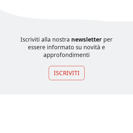
Iscriviti alla nostra
newsletter
per
essere informato su novità e
approfondimenti
ISCRIVITI