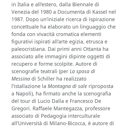
in Italia e all’estero, dalla Biennale di
Venezia del 1980 a Documenta di Kassel nel
1987. Dopo un’iniziale ricerca di ispirazione
concettuale ha elaborato un linguaggio che
fonda con vivacità cromatica elementi
figurativi ispirati all’arte egizia, etrusca e
paleocristiana. Dai primi anni Ottanta ha
associato alle immagini dipinte oggetti di
recupero e forme scolpite. Autore di
scenografie teatrali (per
La sposa di
Messina
di Schiller ha realizzato
l’istallazione la
Montagna di sale
riproposta
a Napoli), ha firmato anche la scenografia
del tour di Lucio Dalla e Francesco De
Gregori. Raffaele Mantegazza, professore
associato di Pedagogia interculturale
all’Università di Milano-Bicocca, è autore di