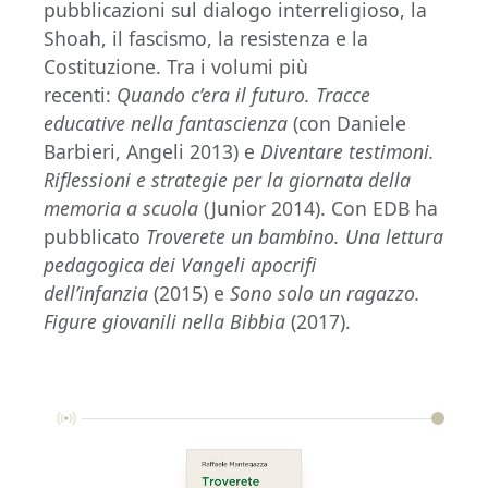
pubblicazioni sul dialogo interreligioso, la
Shoah, il fascismo, la resistenza e la
Costituzione. Tra i volumi più
recenti:
Quando c’era il futuro. Tracce
educative nella fantascienza
(con Daniele
Barbieri, Angeli 2013) e
Diventare testimoni.
Riflessioni e strategie per la giornata della
memoria a scuola
(Junior 2014). Con EDB ha
pubblicato
Troverete un bambino. Una lettura
pedagogica dei Vangeli apocrifi
dell’infanzia
(2015) e
Sono solo un ragazzo.
Figure giovanili nella Bibbia
(2017).