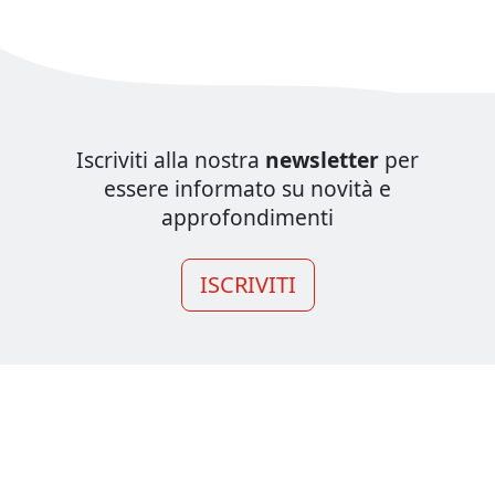
Iscriviti alla nostra
newsletter
per
essere informato su novità e
approfondimenti
ISCRIVITI