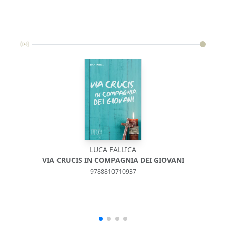
LUCA FALLICA
VIA CRUCIS IN COMPAGNIA DEI GIOVANI
9788810710937