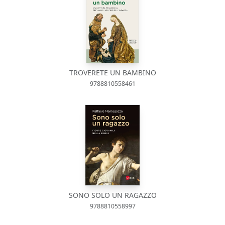
TROVERETE UN BAMBINO
9788810558461
SONO SOLO UN RAGAZZO
9788810558997