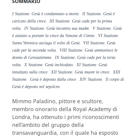
SOMMARIO
I Stazione. Gesù è condannato a morte. II Stazione. Gesù è
caricato della croce. III Stazione. Gesù cade per la prima
volta. IV Stazione. Gesù incontra sua madre. V Stazione. Gesù
è aiutato a portare la croce da Simone di Cirene. VI Stazione.
Santa Veronica asciuga il volto di Gesù. VII Stazione. Gesù
cade per la seconda volta. VIII Stazione. Gesù ammonisce le
donne di Gerusalemme. IX Stazione. Gesù cade per la terza
volta. X Stazione. Gesù inchiodato. XI Stazione. Gesù
innalzato sulla croce. XII Stazione. Gesù muore in croce. XIII
Stazione. Gesù è deposto dalla croce. XIV Stazione. Il corpo di
Gesù è deposto nel sepolcro.
Mimmo Paladino, pittore e scultore,
membro onorario della Royal Academy di
Londra, ha ottenuto i primi riconoscimenti
nell’ambito del gruppo della
transavanguardia, con il quale ha esposto