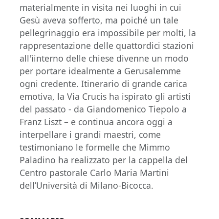
materialmente in visita nei luoghi in cui
Gesù aveva sofferto, ma poiché un tale
pellegrinaggio era impossibile per molti, la
rappresentazione delle quattordici stazioni
all'ìinterno delle chiese divenne un modo
per portare idealmente a Gerusalemme
ogni credente. Itinerario di grande carica
emotiva, la Via Crucis ha ispirato gli artisti
del passato - da Giandomenico Tiepolo a
Franz Liszt – e continua ancora oggi a
interpellare i grandi maestri, come
testimoniano le formelle che Mimmo
Paladino ha realizzato per la cappella del
Centro pastorale Carlo Maria Martini
dell’Università di Milano-Bicocca.