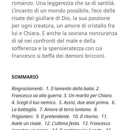
romanzo. Una leggerezza che sa di santità.
L’incanto di un mondo possibile, l’eco delle
risate del giullare di Dio, la sua passione
per ogni creatura, un amore di cristallo fra
lui e Chiara. E anche la sovrana noncuranza
di sé nei confronti del male e della
sofferenza e la spensieratezza con cui
Francesco si beffa dei demoni bricconi.
SOMMARIO
Ringraziamenti. 1. Il lamento della balia. 2.
Francesco va alla guerra. 3. Un marito per Chiara.
4. Scegli il tuo nemico. 5. Assisi, due anni prima. 6.
La battaglia. 7. Amore di terra lontana. 8.
Prigionieri. 9. Il pretendente. 10. Il ritorno. 11.
Avete un rivale. 12. L’ultima festa. 13. Francesco