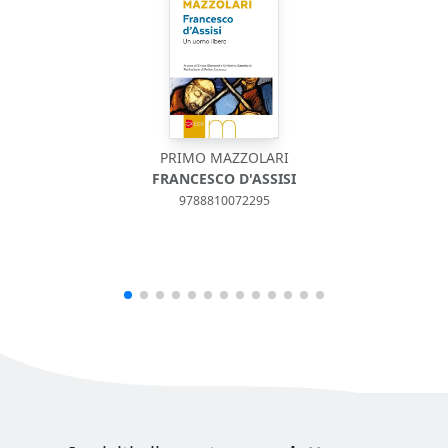
PRIMO MAZZOLARI
FRANCESCO D'ASSISI
9788810072295