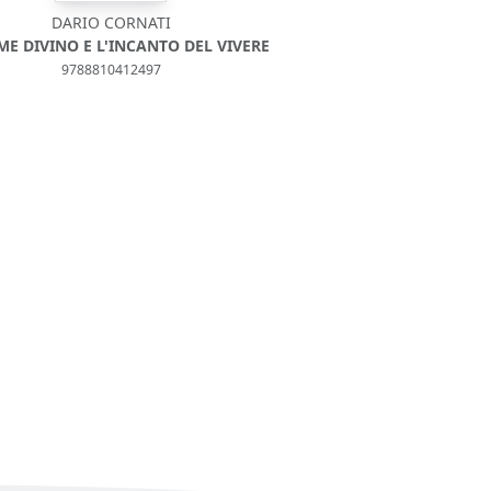
DARIO CORNATI
ME DIVINO E L'INCANTO DEL VIVERE
9788810412497