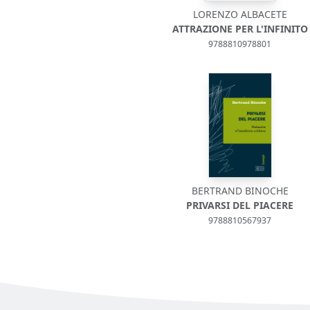
LORENZO ALBACETE
ATTRAZIONE PER L'INFINITO
9788810978801
BERTRAND BINOCHE
PRIVARSI DEL PIACERE
9788810567937