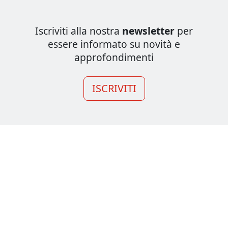
Iscriviti alla nostra
newsletter
per
essere informato su novità e
approfondimenti
ISCRIVITI