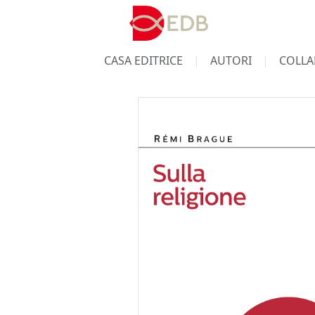
CASA EDITRICE
AUTORI
COLLA