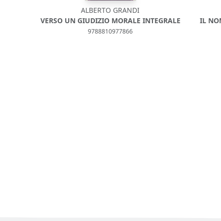
ALBERTO GRANDI
VERSO UN GIUDIZIO MORALE INTEGRALE
IL NO
9788810977866