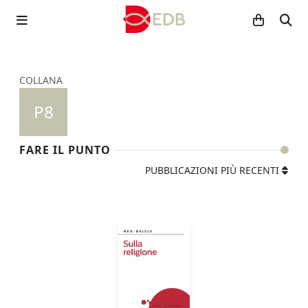
COLLANA
P8
FARE IL PUNTO
PUBBLICAZIONI PIÙ RECENTI