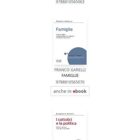
9788810565063
FRANCO GARELLI
FAMIGLIE
9788810565070
anche in
e
book