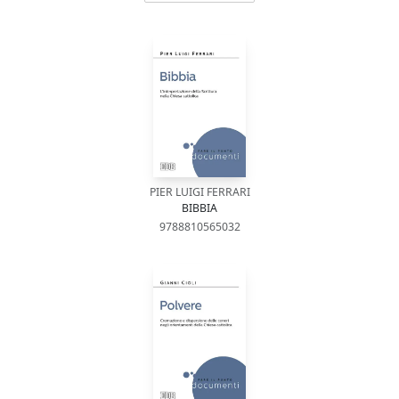
PIER LUIGI FERRARI
BIBBIA
9788810565032