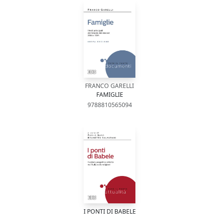
FRANCO GARELLI
FAMIGLIE
9788810565094
I PONTI DI BABELE