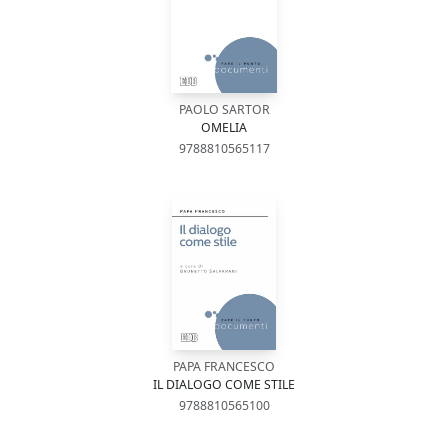
PAOLO SARTOR
OMELIA
9788810565117
PAPA FRANCESCO
IL DIALOGO COME STILE
9788810565100