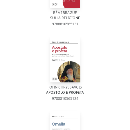
RÉMI BRAGUE
SULLA RELIGIONE
9788810565131
JOHN CHRYSSAVGIS
APOSTOLO E PROFETA
9788810565124