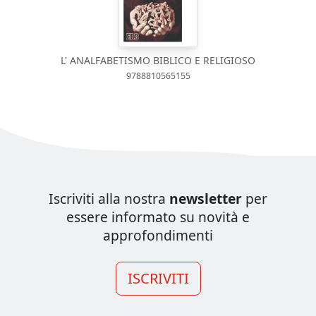
L' ANALFABETISMO BIBLICO E RELIGIOSO
9788810565155
Iscriviti alla nostra
newsletter
per
essere informato su novità e
approfondimenti
ISCRIVITI