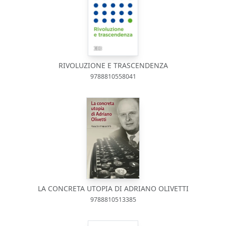
RIVOLUZIONE E TRASCENDENZA
9788810558041
LA CONCRETA UTOPIA DI ADRIANO OLIVETTI
9788810513385