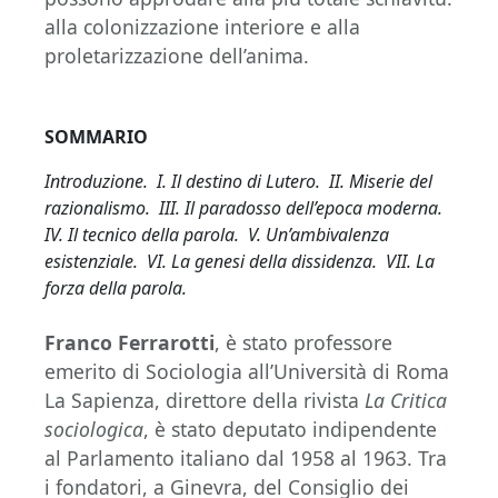
alla colonizzazione interiore e alla
proletarizzazione dell’anima.
SOMMARIO
Introduzione. I. Il destino di Lutero. II. Miserie del
razionalismo. III. Il paradosso dell’epoca moderna.
IV. Il tecnico della parola. V. Un’ambivalenza
esistenziale. VI. La genesi della dissidenza. VII. La
forza della parola.
Franco Ferrarotti
, è stato professore
emerito di Sociologia all’Università di Roma
La Sapienza, direttore della rivista
La Critica
sociologica
, è stato deputato indipendente
al Parlamento italiano dal 1958 al 1963. Tra
i fondatori, a Ginevra, del Consiglio dei