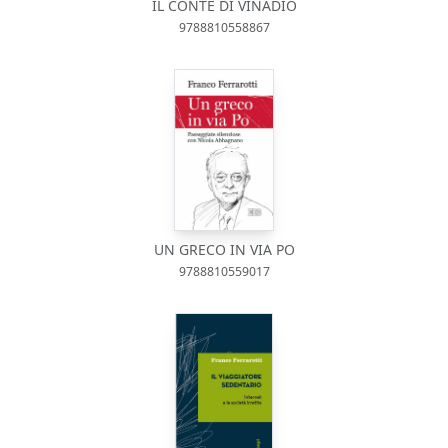
IL CONTE DI VINADIO
9788810558867
UN GRECO IN VIA PO
9788810559017