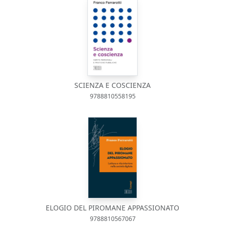
SCIENZA E COSCIENZA
9788810558195
ELOGIO DEL PIROMANE APPASSIONATO
9788810567067