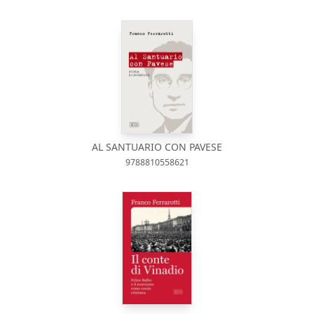
AL SANTUARIO CON PAVESE
9788810558621