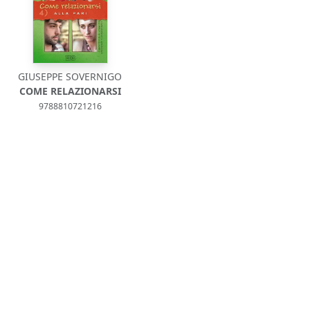
GIUSEPPE SOVERNIGO
COME RELAZIONARSI
9788810721216