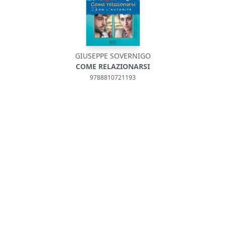
GIUSEPPE SOVERNIGO
COME RELAZIONARSI
9788810721193