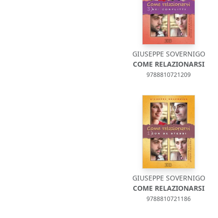
GIUSEPPE SOVERNIGO
COME RELAZIONARSI
9788810721209
GIUSEPPE SOVERNIGO
COME RELAZIONARSI
9788810721186