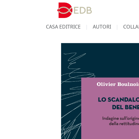
CASA EDITRICE
AUTORI
COLLA