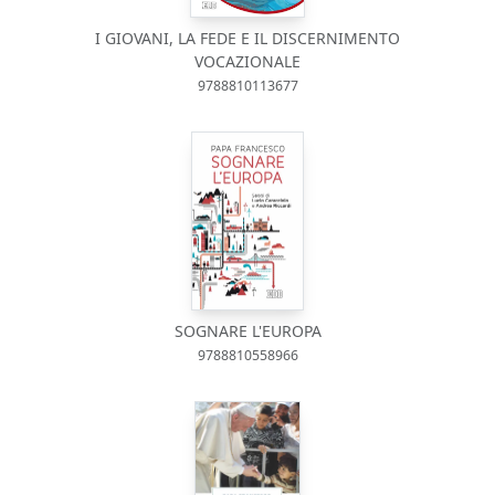
I GIOVANI, LA FEDE E IL DISCERNIMENTO
VOCAZIONALE
9788810113677
SOGNARE L'EUROPA
9788810558966