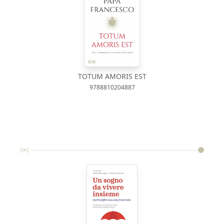
TOTUM AMORIS EST
9788810204887