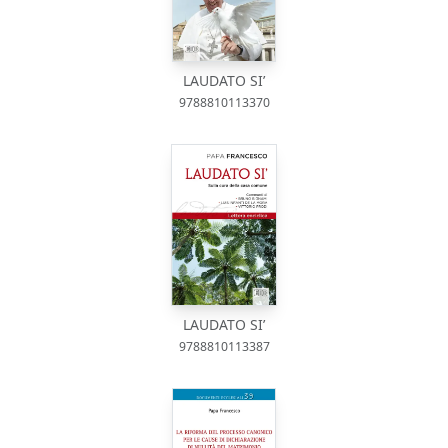
LAUDATO SI’
9788810113370
LAUDATO SI’
9788810113387