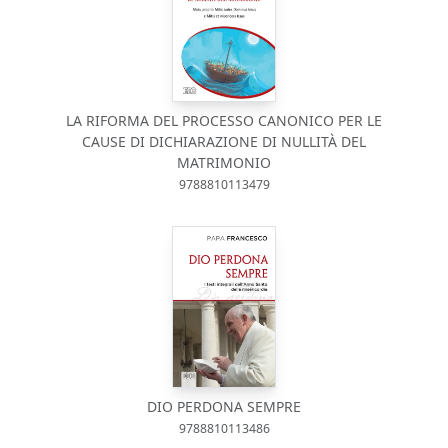
LA RIFORMA DEL PROCESSO CANONICO PER LE
CAUSE DI DICHIARAZIONE DI NULLITÀ DEL
MATRIMONIO
9788810113479
DIO PERDONA SEMPRE
9788810113486