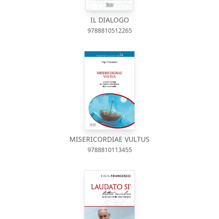
IL DIALOGO
9788810512265
MISERICORDIAE VULTUS
9788810113455