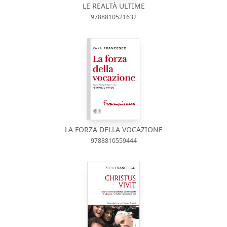
LE REALTÀ ULTIME
9788810521632
LA FORZA DELLA VOCAZIONE
9788810559444