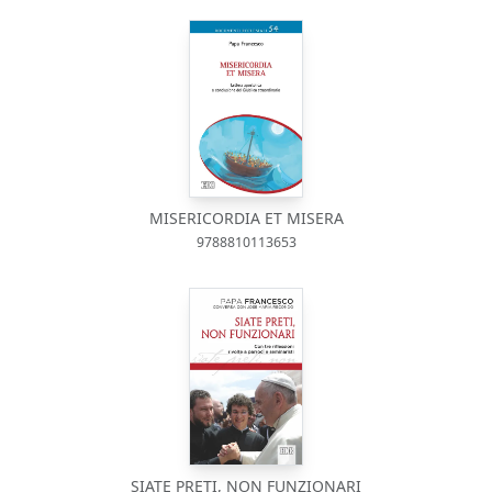
MISERICORDIA ET MISERA
9788810113653
SIATE PRETI, NON FUNZIONARI