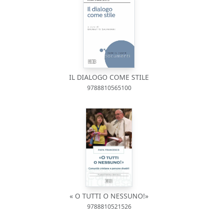
IL DIALOGO COME STILE
9788810565100
« O TUTTI O NESSUNO!»
9788810521526