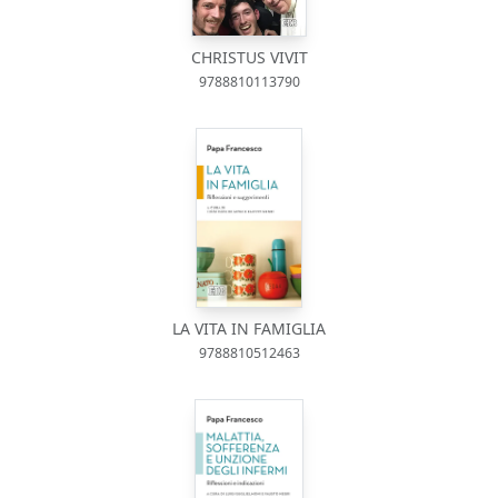
CHRISTUS VIVIT
9788810113790
LA VITA IN FAMIGLIA
9788810512463