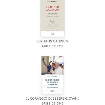
VERITATIS GAUDIUM
9788810113738
IL CORAGGIO DI ESSERE GIOVANI
9788810512449