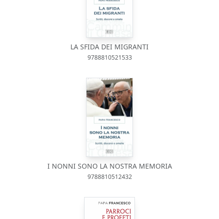
LA SFIDA DEI MIGRANTI
9788810521533
I NONNI SONO LA NOSTRA MEMORIA
9788810512432