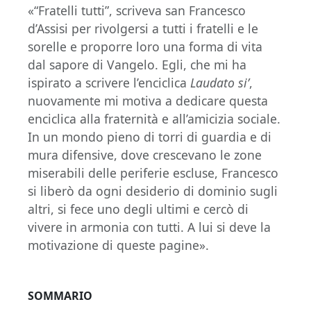
«“Fratelli tutti”, scriveva san Francesco
d’Assisi per rivolgersi a tutti i fratelli e le
sorelle e proporre loro una forma di vita
dal sapore di Vangelo. Egli, che mi ha
ispirato a scrivere l’enciclica
Laudato si’
,
nuovamente mi motiva a dedicare questa
enciclica alla fraternità e all’amicizia sociale.
In un mondo pieno di torri di guardia e di
mura difensive, dove crescevano le zone
miserabili delle periferie escluse, Francesco
si liberò da ogni desiderio di dominio sugli
altri, si fece uno degli ultimi e cercò di
vivere in armonia con tutti. A lui si deve la
motivazione di queste pagine».
SOMMARIO