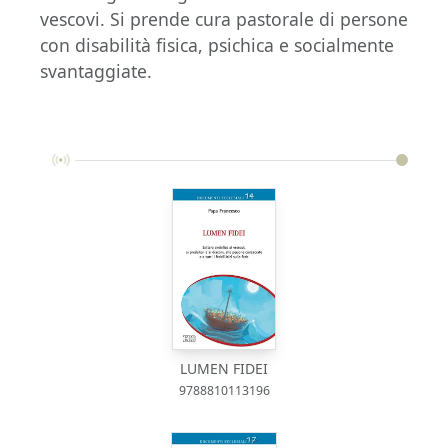
vescovi. Si prende cura pastorale di persone
con disabilità fisica, psichica e socialmente
svantaggiate.
LUMEN FIDEI
9788810113196