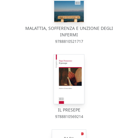
MALATTIA, SOFFERENZA E UNZIONE DEGLI
INFERMI
9788810521717
IL PRESEPE
9788810569214