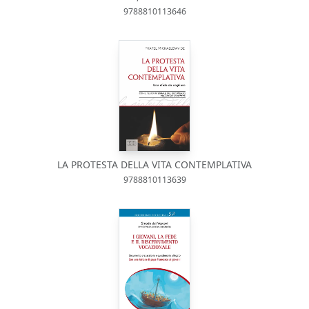
9788810113646
LA PROTESTA DELLA VITA CONTEMPLATIVA
9788810113639