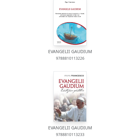
EVANGELII GAUDIUM
9788810113226
EVANGELII GAUDIUM
9788810113233