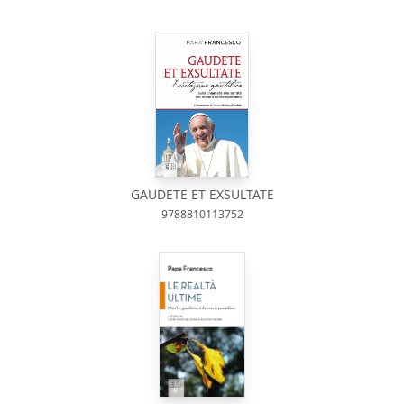
GAUDETE ET EXSULTATE
9788810113752