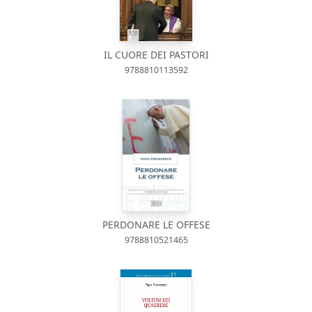
IL CUORE DEI PASTORI
9788810113592
PERDONARE LE OFFESE
9788810521465