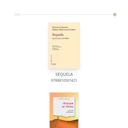
SEQUELA
9788810507421