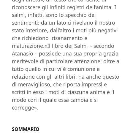
riconoscere gli infiniti registri dell’anima. I
salmi, infatti, sono lo specchio dei
sentimenti: da un lato ci rivelano il nostro
stato interiore, dall’altro i moti più negativi
che richiedono risanamento e
maturazione.«Il libro dei Salmi – secondo
Atanasio – possiede una sua propria grazia
meritevole di particolare attenzione; oltre a
tutto quello in cui vi è comunione e
relazione con gli altri libri, ha anche questo
di meraviglioso, che riporta impressi e
scritti in esso i moti di ciascuna anima e il
modo con il quale essa cambia e si
corregge».
SOMMARIO