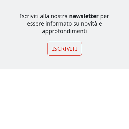
Iscriviti alla nostra
newsletter
per
essere informato su novità e
approfondimenti
ISCRIVITI