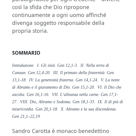
così la sfida che Dio ripropone
continuamente a ogni uomo affinché
divenga soggetto responsabile della
propria storia.
SOMMARIO
Introduzione. I. Gli inizi. Gen 12,1-3. II. Nella terra di
Canaan. Gen 12,4-20. III. Il primato della fraternità. Gen
13,1-18. IV. La generosità fraterna. Gen 14,1-24. V. La notte
di Abramo e il giuramento di Dio. Gen 15,1-20. VI. Il Dio che
ascolta. Gen 16,1-16. VII. L’alleanza nella carne. Gen 17,1-
27. VIII. Dio, Abramo e Sodoma. Gen 18,1-33. IX. Il di più di
misericordia. Gen 20,1-18. X. Abramo e la sua discendenza.
Gen 21,1–22,19.
Sandro Carotta è monaco benedettino