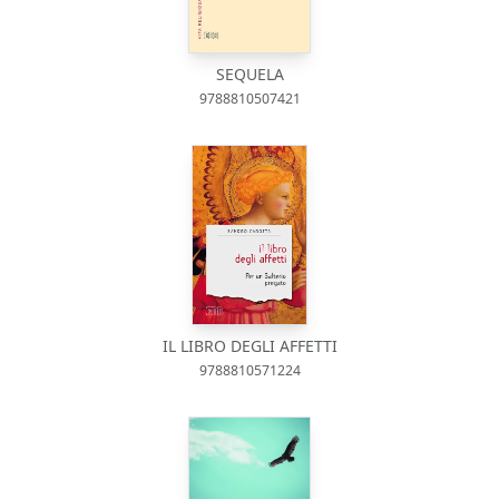
SEQUELA
9788810507421
IL LIBRO DEGLI AFFETTI
9788810571224