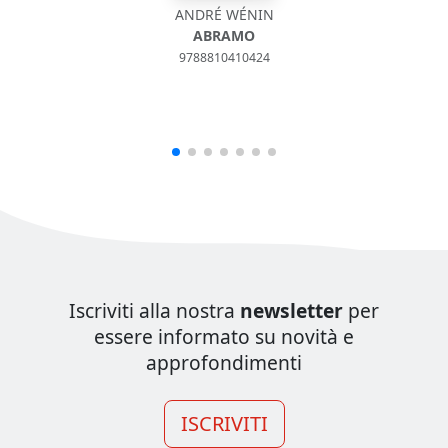
ANDRÉ WÉNIN
ABRAMO
9788810410424
Iscriviti alla nostra
newsletter
per
essere informato su novità e
approfondimenti
ISCRIVITI