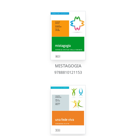
MISTAGOGIA
9788810121153