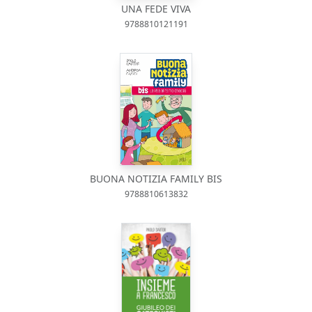
UNA FEDE VIVA
9788810121191
BUONA NOTIZIA FAMILY BIS
9788810613832