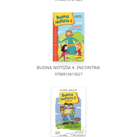
BUONA NOTIZIA 4. INCONTRA!
9788810613627