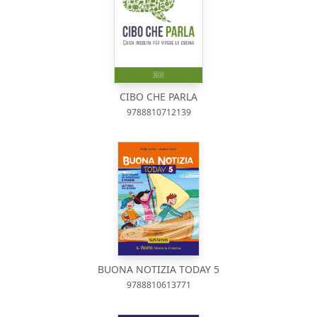
CIBO CHE PARLA
9788810712139
BUONA NOTIZIA TODAY 5
9788810613771