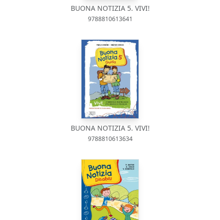
BUONA NOTIZIA 5. VIVI!
9788810613641
BUONA NOTIZIA 5. VIVI!
9788810613634