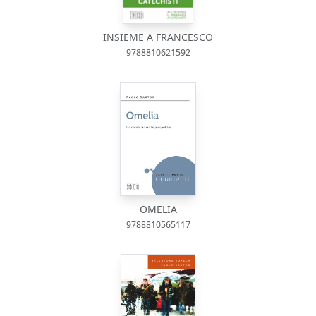
INSIEME A FRANCESCO
9788810621592
OMELIA
9788810565117