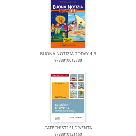
BUONA NOTIZIA TODAY 4-5
9788810613788
CATECHISTI SI DIVENTA
9788810121160