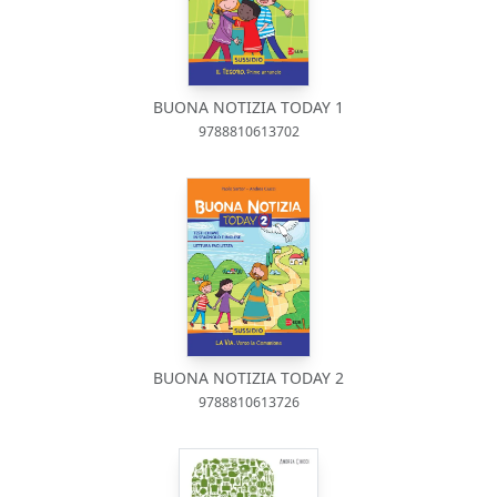
BUONA NOTIZIA TODAY 1
9788810613702
BUONA NOTIZIA TODAY 2
9788810613726