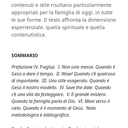
contenuti e stile risultano particolarmente
appropriati per la famiglia di oggi, in tutte
le sue forme. Il testo affronta la dimensione
esperienziale, quella spirituale e quella
contenutistica.
SOMMARIO
Prefazione (
V. Paglia
). I. Non solo messe. Quando è
Gesù a dare il tempo. II. Wow! Quando c’è qualcosa
di importante. III. Uno stile esagerato. Quando è
Gesù il nostro modello. IV. Save the date. Quando
c’è una vita da festeggiare. V. Il grande mistero.
Quando la famiglia parla di Dio. VI. Mani verso il
cielo. Quando è il momento di Gesù. Nota
metodologica e bibliografica.