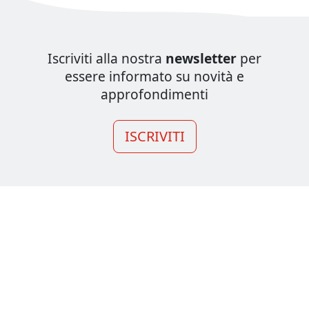
Iscriviti alla nostra
newsletter
per
essere informato su novità e
approfondimenti
ISCRIVITI