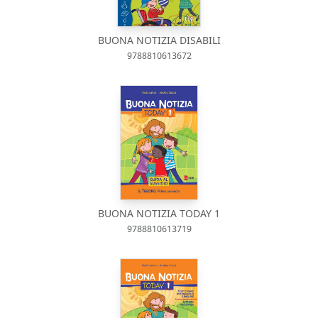
BUONA NOTIZIA DISABILI
9788810613672
BUONA NOTIZIA TODAY 1
9788810613719