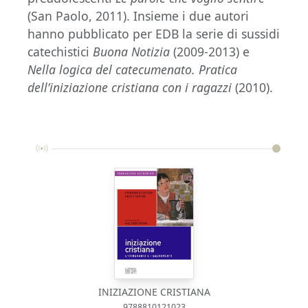
(San Paolo, 2011). Insieme i due autori
hanno pubblicato per EDB la serie di sussidi
catechistici
Buona Notizia
(2009-2013) e
Nella logica del catecumenato. Pratica
dell’iniziazione cristiana con i ragazzi
(2010).
INIZIAZIONE CRISTIANA
9788810121023